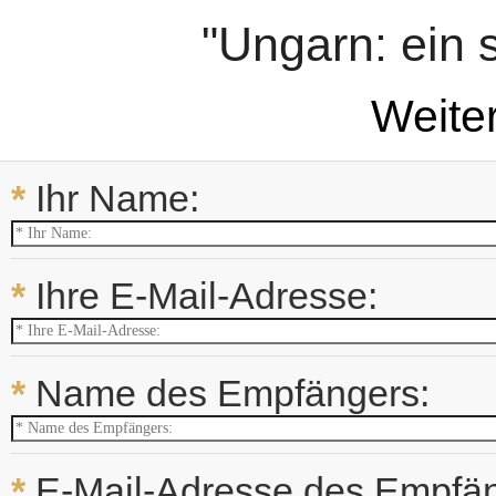
"Ungarn: ein 
Weite
*
Ihr Name:
*
Ihre E-Mail-Adresse:
*
Name des Empfängers:
*
E-Mail-Adresse des Empfän