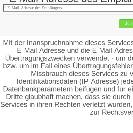
Jetz
Mit der Inanspruchnahme dieses Services 
E-Mail-Adresse und die E-Mail-Adre
Übertragungszwecken verwendet - um de
bzw. um im Fall eines Übertragungsfehler
Missbrauch dieses Services zu v
Identifikationsdaten (IP-Adresse) je
Datenbankparametern beifügen und für ei
Dritte glaubhaft machen, dass sie durch
Services in ihren Rechten verletzt wurden,
zur Rechtsve