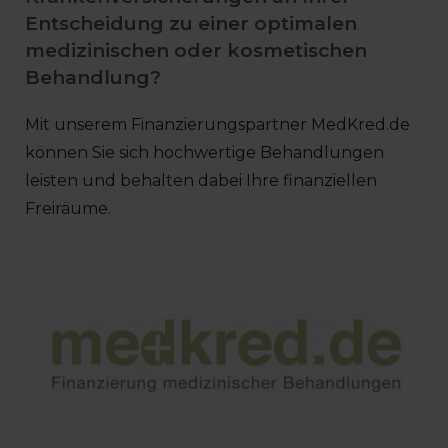
Entscheidung zu einer optimalen
medizinischen oder kosmetischen
Behandlung?
Mit unserem Finanzierungspartner MedKred.de
können Sie sich hochwertige Behandlungen
leisten und behalten dabei Ihre finanziellen
Freiräume.