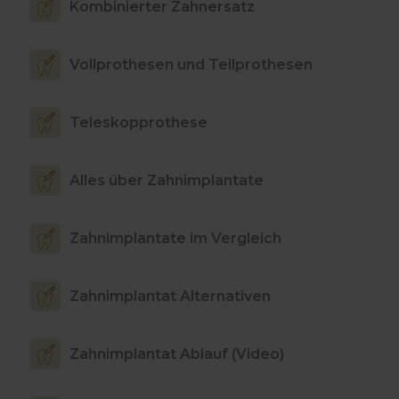
Kombinierter Zahnersatz
Vollprothesen und Teilprothesen
Teleskopprothese
Alles über Zahnimplantate
Zahnimplantate im Vergleich
Zahnimplantat Alternativen
Zahnimplantat Ablauf (Video)