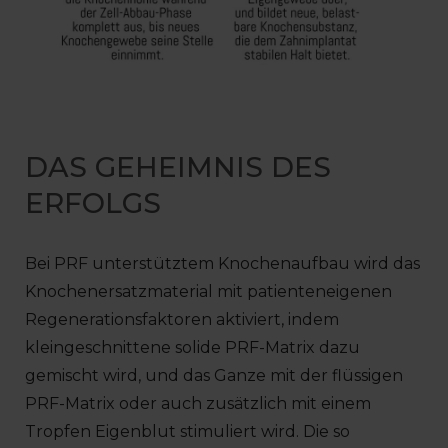
DAS GEHEIMNIS DES
ERFOLGS
Bei PRF unterstütztem Knochenaufbau wird das
Knochenersatzmaterial mit patienteneigenen
Regenerationsfaktoren aktiviert, indem
kleingeschnittene solide PRF-Matrix dazu
gemischt wird, und das Ganze mit der flüssigen
PRF-Matrix oder auch zusätzlich mit einem
Tropfen Eigenblut stimuliert wird. Die so