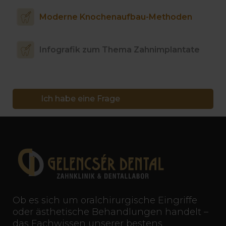
Moderne Knochenaufbau-Methoden
Infografik zum Thema Zahnimplantate
Ich habe eine Frage
Ob es sich um oralchirurgische Eingriffe
oder ästhetische Behandlungen handelt –
das Fachwissen unserer bestens