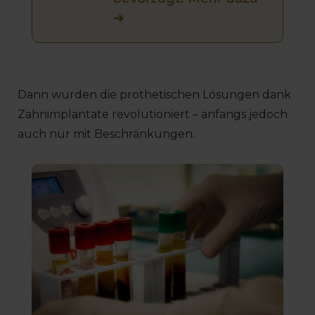
➜
Dann wurden die prothetischen Lösungen dank
Zahnimplantate revolutioniert – anfangs jedoch
auch nur mit Beschränkungen.