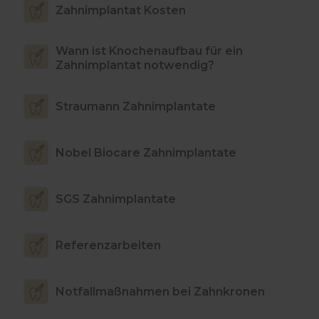
Zahnimplantat Kosten
Wann ist Knochenaufbau für ein
Zahnimplantat notwendig?
Straumann Zahnimplantate
Nobel Biocare Zahnimplantate
SGS Zahnimplantate
Referenzarbeiten
Notfallmaßnahmen bei Zahnkronen