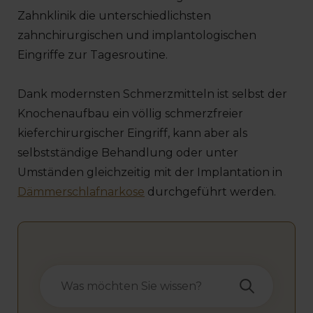
Zahnklinik die unterschiedlichsten
zahnchirurgischen und implantologischen
Eingriffe zur Tagesroutine.
Dank modernsten Schmerzmitteln ist selbst der
Knochenaufbau ein völlig schmerzfreier
kieferchirurgischer Eingriff, kann aber als
selbstständige Behandlung oder unter
Umständen gleichzeitig mit der Implantation in
Dämmerschlafnarkose
durchgeführt werden.