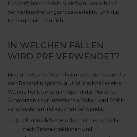
Das Verfahren an sich ist einfach und schnell –
der Verknöcherungsprozess effektiv, und das
Endergebnis natürlich.
IN WELCHEN FÄLLEN
WIRD PRF VERWENDET?
Eine ungestörte Wundheilung ist der Garant für
den Behandlungserfolg. Und je schneller eine
Wunde heilt, umso geringer ist das Risiko für
Schmerzen oder Infektionen. Daher wird PRF in
verschiedenen Indikationen verwendet:
als natürliches Blutkoagel, der Gewebe
nach Zahnextraktionen und