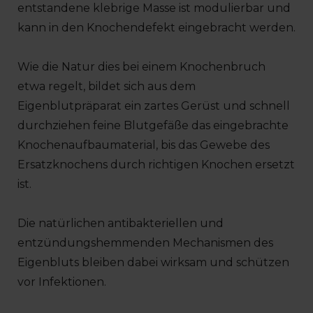
entstandene klebrige Masse ist modulierbar und
kann in den Knochendefekt eingebracht werden.
Wie die Natur dies bei einem Knochenbruch
etwa regelt, bildet sich aus dem
Eigenblutpräparat ein zartes Gerüst und schnell
durchziehen feine Blutgefäße das eingebrachte
Knochenaufbaumaterial, bis das Gewebe des
Ersatzknochens durch richtigen Knochen ersetzt
ist.
Die natürlichen antibakteriellen und
entzündungshemmenden Mechanismen des
Eigenbluts bleiben dabei wirksam und schützen
vor Infektionen.