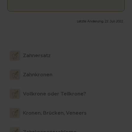
Letzte Änderung:
22. Juli 2022
Zahnersatz
Zahnkronen
Vollkrone oder Teilkrone?
Kronen, Brücken, Veneers