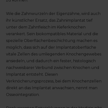
zu können.
Wie die Zahnwurzeln der Eigenzähne, wird auch
ihr künstlicher Ersatz, das Zahnimplantat tief
unter dem Zahnfleisch im Kieferknochen
verankert. Sein biokompatibles Material und die
spezielle Oberflächenbeschichtung machen es
möglich, dass sich auf der Implantatoberfläche
vitale Zellen des umliegenden Knochengewebes
ansiedeln, und dadurch ein fester, histologisch
nachweisbarer Verbund zwischen Knochen und
Implantat entsteht. Diesen
Verknöcherungsprozess, bei dem Knochenzellen
direkt an das Implantat anwachsen, nennt man
Osseointegration.