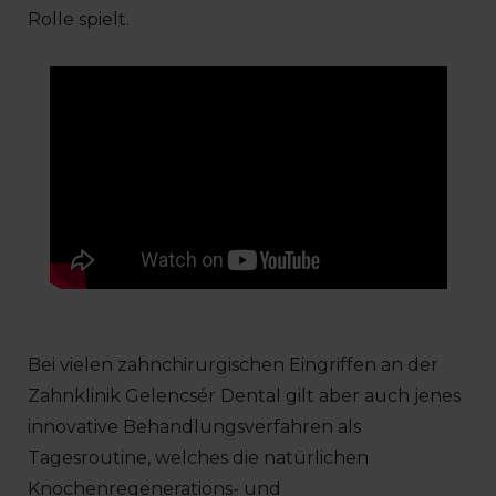
Rolle spielt.
Bei vielen zahnchirurgischen Eingriffen an der
Zahnklinik Gelencsér Dental gilt aber auch jenes
innovative Behandlungsverfahren als
Tagesroutine, welches die natürlichen
Knochenregenerations- und