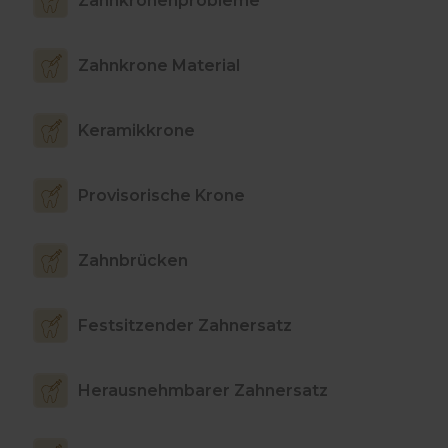
Zahnkronenprobleme
Zahnkrone Material
Keramikkrone
Provisorische Krone
Zahnbrücken
Festsitzender Zahnersatz
Herausnehmbarer Zahnersatz