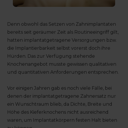
Denn obwohl das Setzen von Zahnimplantaten
bereits seit geräumer Zeit als Routineeingriff gilt,
hatten implantatgetragene Versorgungen bzw.
die Implantierbarkeit selbst vorerst doch ihre
Hürden. Das zur Verfügung stehende
Knochenangebot musste gewissen qualitativen
und quantitativen Anforderungen entsprechen.
Vor einigen Jahren gab es noch viele Fälle, bei
denen der implantatgetragene Zahnersatz nur
ein Wunschtraum blieb, da Dichte, Breite und
Höhe des Kieferknochens nicht ausreichend
waren, um Implantatkörpern festen Halt bieten