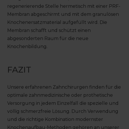
regenerierende Stelle hermetisch mit einer PRF-
Membran abgeschirmt und mit dem granulösen
Knochenersatzmaterial aufgefüllt wird. Die
Membran schafft und schützt einen
abgesonderten Raum für die neue
Knochenbildung.
FAZIT
Unsere erfahrenen Zahnchirurgen finden für die
optimale zahnmedizinische oder prothetische
Versorgung in jedem Einzelfall die spezielle und
völlig schmerzfreie Lösung. Durch Verwendung
und die richtige Kombination modernster
Knochenaufbau-Methoden gehören an unserer