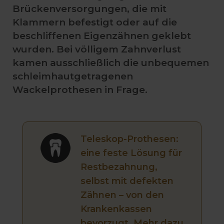
Brückenversorgungen, die mit
Klammern befestigt oder auf die
beschliffenen Eigenzähnen geklebt
wurden. Bei völligem Zahnverlust
kamen ausschließlich die unbequemen
schleimhautgetragenen
Wackelprothesen in Frage.
Teleskop-Prothesen:
eine feste Lösung für
Restbezahnung,
selbst mit defekten
Zähnen – von den
Krankenkassen
bevorzugt. Mehr dazu