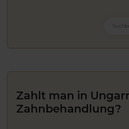
Zahlt man in Ungarn
Zahnbehandlung?