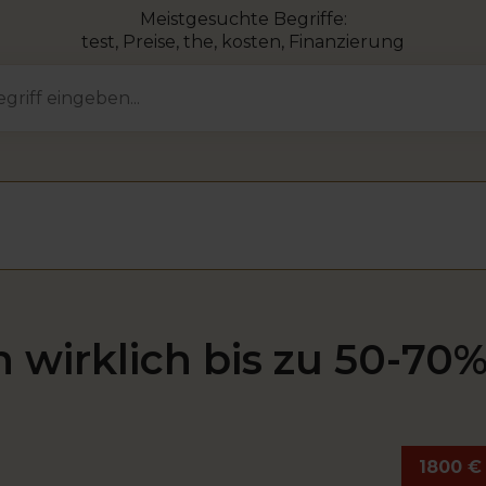
Meistgesuchte Begriffe:
test
,
Preise
,
the
,
kosten
,
Finanzierung
 wirklich bis zu 50-70%
1800 €