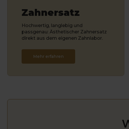
Zahnersatz
Hochwertig, langlebig und
passgenau: Ästhetischer Zahnersatz
direkt aus dem eigenen Zahnlabor.
Mehr erfahren
W