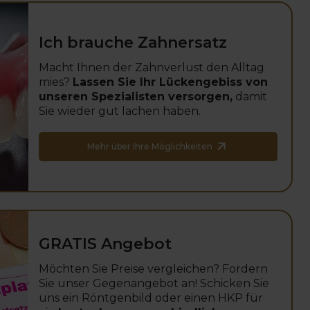
Ich brauche Zahnersatz
Macht Ihnen der Zahnverlust den Alltag
mies?
Lassen Sie Ihr Lückengebiss von
unseren Spezialisten versorgen,
damit
Sie wieder gut lachen haben.
Mehr über Ihre Möglichkeiten
GRATIS Angebot
Möchten Sie Preise vergleichen? Fordern
Sie unser Gegenangebot an! Schicken Sie
uns ein Röntgenbild oder einen HKP für