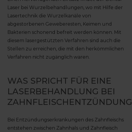
Laser bei Wurzelbehandlungen, wo mit Hilfe der
Lasertechnik die Wurzelkanäle von
abgestorbenen Geweberesten, Keimen und
Bakterien schonend befreit werden können. Mit
diesem lasergestützten Verfahren sind auch die
Stellen zu erreichen, die mit den herkömmlichen
Verfahren nicht zugänglich waren.
WAS SPRICHT FÜR EINE
LASERBEHANDLUNG BEI
ZAHNFLEISCHENTZÜNDUNG
Bei Entzündungserkrankungen des Zahnfleischs
entstehen zwischen Zahnhals und Zahnfleisch