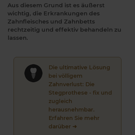
Aus diesem Grund ist es äußerst
wichtig, die Erkrankungen des
Zahnfleisches und Zahnbetts
rechtzeitig und effektiv behandeln zu
lassen.
Die ultimative Lösung
bei völligem
Zahnverlust: Die
Stegprothese - fix und
zugleich
herausnehmbar.
Erfahren Sie mehr
darüber ➜