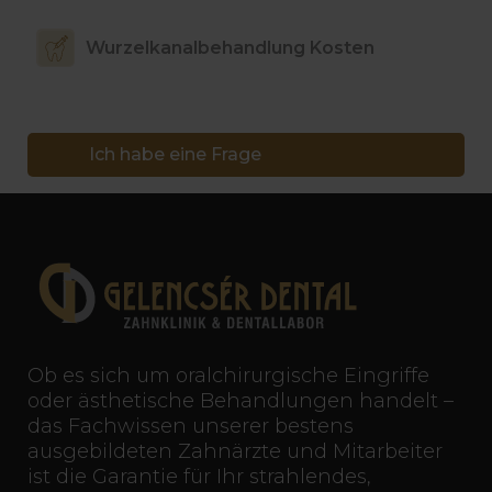
Wurzelkanalbehandlung Kosten
Ich habe eine Frage
Ob es sich um oralchirurgische Eingriffe
oder ästhetische Behandlungen handelt –
das Fachwissen unserer bestens
ausgebildeten Zahnärzte und Mitarbeiter
ist die Garantie für Ihr strahlendes,