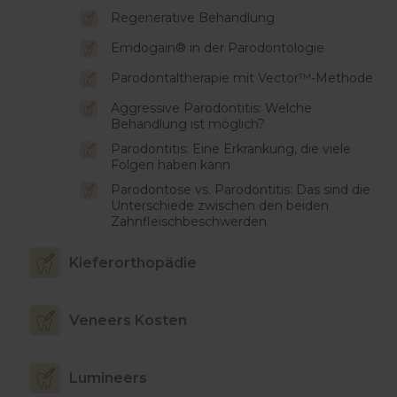
Regenerative Behandlung
Emdogain® in der Parodontologie
Parodontaltherapie mit Vector™-Methode
Aggressive Parodontitis: Welche
Behandlung ist möglich?
Parodontitis: Eine Erkrankung, die viele
Folgen haben kann
Parodontose vs. Parodontitis: Das sind die
Unterschiede zwischen den beiden
Zahnfleischbeschwerden
Kieferorthopädie
Veneers Kosten
Lumineers