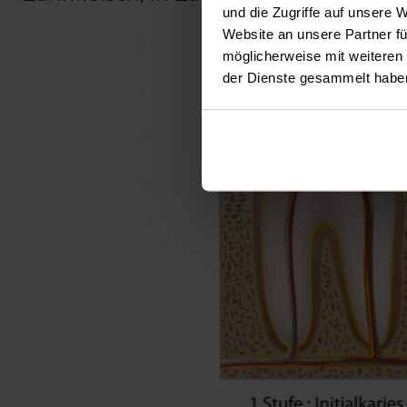
und die Zugriffe auf unsere 
Website an unsere Partner fü
möglicherweise mit weiteren
der Dienste gesammelt habe