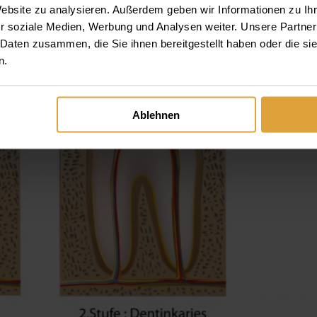
Website zu analysieren. Außerdem geben wir Informationen zu I
r soziale Medien, Werbung und Analysen weiter. Unsere Partner
 Daten zusammen, die Sie ihnen bereitgestellt haben oder die s
n.
Ablehnen