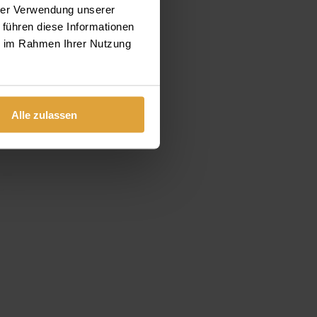
hrer Verwendung unserer
 führen diese Informationen
ie im Rahmen Ihrer Nutzung
Alle zulassen