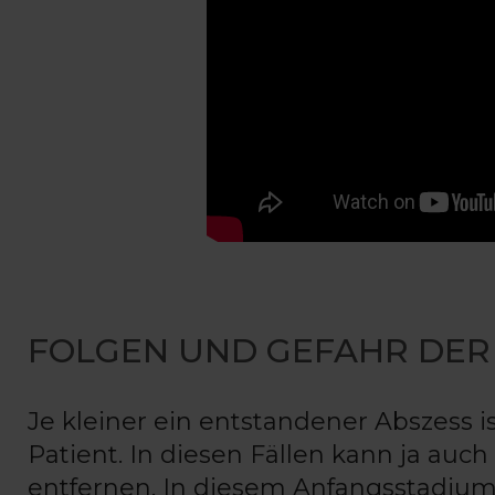
FOLGEN UND GEFAHR DER
Je kleiner ein entstandener Abszess ist
Patient. In diesen Fällen kann ja auc
entfernen. In diesem Anfangsstadiu