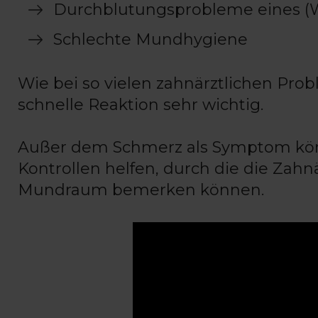
Durchblutungsprobleme eines (W
Schlechte Mundhygiene
Wie bei so vielen zahnärztlichen Prob
schnelle Reaktion sehr wichtig.
Außer dem Schmerz als Symptom kön
Kontrollen helfen, durch die die Zah
Mundraum bemerken können.