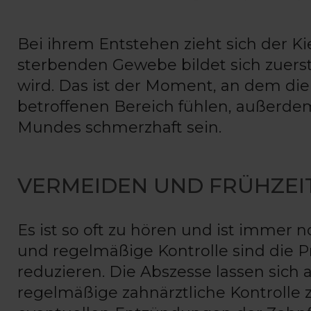
Bei ihrem Entstehen zieht sich der 
sterbenden Gewebe bildet sich zuerst
wird. Das ist der Moment, an dem di
betroffenen Bereich fühlen, außerd
Mundes schmerzhaft sein.
VERMEIDEN UND FRÜHZEI
Es ist so oft zu hören und ist imme
und regelmäßige Kontrolle sind die
reduzieren. Die Abszesse lassen sich
regelmäßige zahnärztliche Kontroll