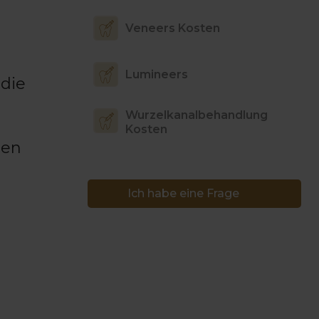
Veneers Kosten
Lumineers
 die
Wurzelkanalbehandlung
Kosten
hen
Ich habe eine Frage