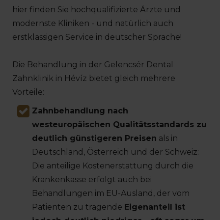
hier finden Sie hochqualifizierte Ärzte und
modernste Kliniken - und natürlich auch
erstklassigen Service in deutscher Sprache!
Die Behandlung in der Gelencsér Dental
Zahnklinik in Hévíz bietet gleich mehrere
Vorteile:
Zahnbehandlung nach
westeuropäischen Qualitätsstandards zu
deutlich günstigeren Preisen
als in
Deutschland, Österreich und der Schweiz:
Die anteilige Kostenerstattung durch die
Krankenkasse erfolgt auch bei
Behandlungen im EU-Ausland, der vom
Patienten zu tragende
Eigenanteil ist