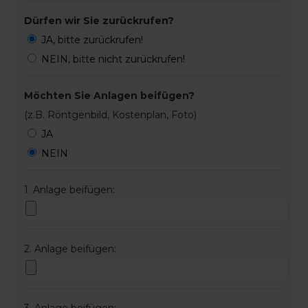
Dürfen wir Sie zurückrufen?
JA, bitte zurückrufen!
NEIN, bitte nicht zurückrufen!
Möchten Sie Anlagen beifügen?
(z.B. Röntgenbild, Kostenplan, Foto)
JA
NEIN
1. Anlage beifügen:
2. Anlage beifügen: