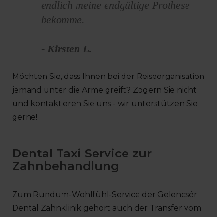
endlich meine endgültige Prothese
bekomme.
-
Kirsten L.
Möchten Sie, dass Ihnen bei der Reiseorganisation
jemand unter die Arme greift? Zögern Sie nicht
und kontaktieren Sie uns - wir unterstützen Sie
gerne!
Dental Taxi Service zur
Zahnbehandlung
Zum Rundum-Wohlfühl-Service der Gelencsér
Dental Zahnklinik gehört auch der Transfer vom