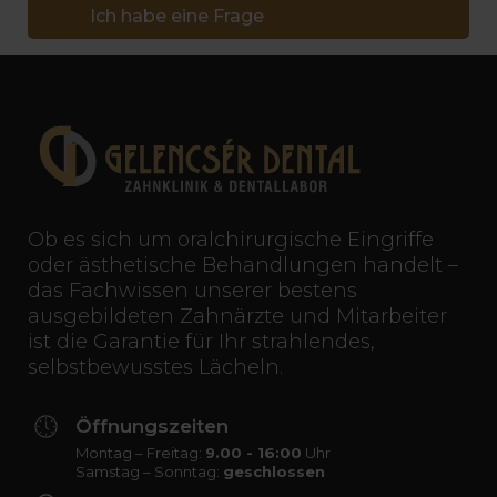
Ich habe eine Frage
Ob es sich um oralchirurgische Eingriffe
oder ästhetische Behandlungen handelt –
das Fachwissen unserer bestens
ausgebildeten Zahnärzte und Mitarbeiter
ist die Garantie für Ihr strahlendes,
selbstbewusstes Lächeln.
Öffnungszeiten
Montag – Freitag:
9.00 - 16:00
Uhr
Samstag – Sonntag:
geschlossen