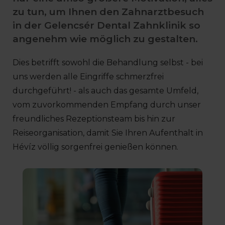
zu tun, um Ihnen den Zahnarztbesuch
in der Gelencsér Dental Zahnklinik so
angenehm wie möglich zu gestalten.
Dies betrifft sowohl die Behandlung selbst - bei
uns werden alle Eingriffe schmerzfrei
durchgeführt! - als auch das gesamte Umfeld,
vom zuvorkommenden Empfang durch unser
freundliches Rezeptionsteam bis hin zur
Reiseorganisation, damit Sie Ihren Aufenthalt in
Hévíz völlig sorgenfrei genießen können.