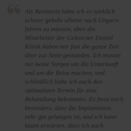
Als Rentnerin hätte ich es wirklich
schwer gehabt alleine nach Ungarn
fahren zu müssen, aber die
Mitarbeiter der Gelencser Dental
Klinik haben mir fast die ganze Zeit
über zur Seite gestanden. Ich musste
mir keine Sorgen um die Unterkunft
und um die Reise machen, und
schließlich habe ich auch den
optimalsten Termin für eine
Behandlung bekommen. Es freut mich
besonders, dass die Implantation
sehr gut gelungen ist, und ich kann
kaum erwarten, dass ich auch