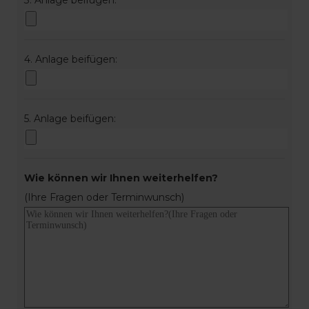
3. Anlage beifügen:
4. Anlage beifügen:
5. Anlage beifügen:
Wie können wir Ihnen weiterhelfen?
(Ihre Fragen oder Terminwunsch)