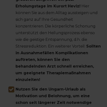
Erholungstage im Kurort Heviz!
Hier
können Sie aus dem Alltag aussteigen und
sich ganz auf Ihre Gesundheit
konzentrieren. Die körperliche Schonung
unterstützt den Heilungsprozess ebenso
wie die geistige Entspannung, d.h. die
Stressreduktion. Ein weiterer Vorteil:
Sollten
in Ausnahmefällen Komplikationen
auftreten, können Sie den
behandelnden Arzt schnell erreichen,
um geeignete Therapiemaßnahmen
einzuleiten!
Nutzen Sie den Ungarn-Urlaub als
Motivation und Belohnung, um eine
schon seit längerer Zeit notwendige