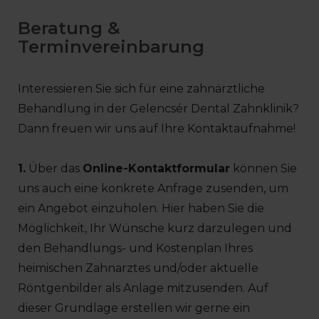
Beratung &
Terminvereinbarung
Interessieren Sie sich für eine zahnärztliche
Behandlung in der Gelencsér Dental Zahnklinik?
Dann freuen wir uns auf Ihre Kontaktaufnahme!
1.
Über das
Online-Kontaktformular
können Sie
uns auch eine konkrete Anfrage zusenden, um
ein Angebot einzuholen. Hier haben Sie die
Möglichkeit, Ihr Wünsche kurz darzulegen und
den Behandlungs- und Kostenplan Ihres
heimischen Zahnarztes und/oder aktuelle
Röntgenbilder als Anlage mitzusenden. Auf
dieser Grundlage erstellen wir gerne ein