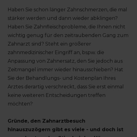
Haben Sie schon länger Zahnschmerzen, die mal
stärker werden und dann wieder abklingen?
Haben Sie Zahnfleischprobleme, die Ihnen nicht
wichtig genug für den zeitraubenden Gang zum
Zahnarzt sind? Steht ein größerer
zahnmedizinischer Eingriff an, bspw. die
Anpassung von Zahnersatz, den Sie jedoch aus
Zeitmangel immer wieder hinausschieben? Hat
Sie der Behandlungs- und Kostenplan Ihres
Arztes derartig verschreckt, dass Sie erst einmal
keine weiteren Entscheidungen treffen
möchten?
Gründe, den Zahnarztbesuch
hinauszuzögern gibt es viele - und doch ist