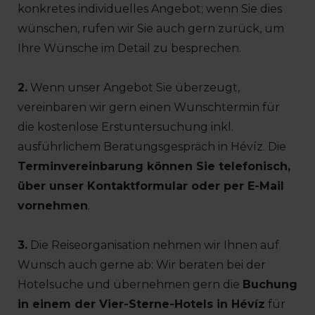
konkretes individuelles Angebot; wenn Sie dies
wünschen, rufen wir Sie auch gern zurück, um
Ihre Wünsche im Detail zu besprechen.
2.
Wenn unser Angebot Sie überzeugt,
vereinbaren wir gern einen Wunschtermin für
die kostenlose Erstuntersuchung inkl.
ausführlichem Beratungsgespräch in Hévíz. Die
Terminvereinbarung können Sie telefonisch,
über unser Kontaktformular oder per E-Mail
vornehmen
.
3.
Die Reiseorganisation nehmen wir Ihnen auf
Wunsch auch gerne ab: Wir beraten bei der
Hotelsuche und übernehmen gern die
Buchung
in einem der Vier-Sterne-Hotels in Hévíz
für