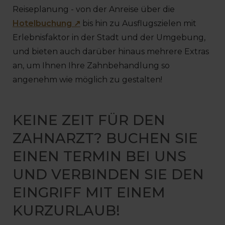
Reiseplanung - von der Anreise über die
Hotelbuchung ↗
bis hin zu Ausflugszielen mit
Erlebnisfaktor in der Stadt und der Umgebung,
und bieten auch darüber hinaus mehrere Extras
an, um Ihnen Ihre Zahnbehandlung so
angenehm wie möglich zu gestalten!
KEINE ZEIT FÜR DEN
ZAHNARZT? BUCHEN SIE
EINEN TERMIN BEI UNS
UND VERBINDEN SIE DEN
EINGRIFF MIT EINEM
KURZURLAUB!