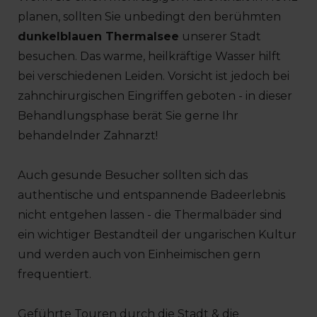
planen, sollten Sie unbedingt den berühmten
dunkelblauen Thermalsee
unserer Stadt
besuchen. Das warme, heilkräftige Wasser hilft
bei verschiedenen Leiden. Vorsicht ist jedoch bei
zahnchirurgischen Eingriffen geboten - in dieser
Behandlungsphase berät Sie gerne Ihr
behandelnder Zahnarzt!
Auch gesunde Besucher sollten sich das
authentische und entspannende Badeerlebnis
nicht entgehen lassen - die Thermalbäder sind
ein wichtiger Bestandteil der ungarischen Kultur
und werden auch von Einheimischen gern
frequentiert.
Geführte Touren durch die Stadt & die