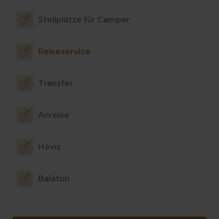
Stellplätze für Camper
Reiseservice
Transfer
Anreise
Hévíz
Balaton