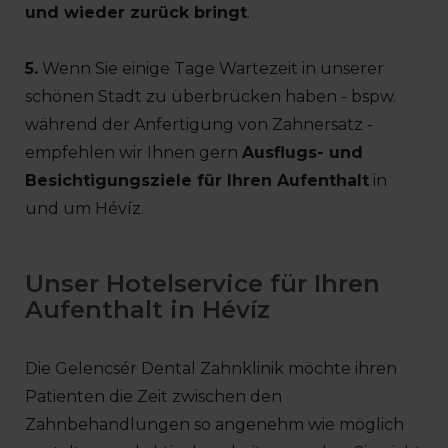
und wieder zurück bringt
.
5.
Wenn Sie einige Tage Wartezeit in unserer
schönen Stadt zu überbrücken haben - bspw.
während der Anfertigung von Zahnersatz -
empfehlen wir Ihnen gern
Ausflugs- und
Besichtigungsziele für Ihren Aufenthalt
in
und um Hévíz.
Unser Hotelservice für Ihren
Aufenthalt in Hévíz
Die Gelencsér Dental Zahnklinik möchte ihren
Patienten die Zeit zwischen den
Zahnbehandlungen so angenehm wie möglich