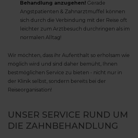
Behandlung anzugehen!
Gerade
Angstpatienten & Zahnarztmuffel können
sich durch die Verbindung mit der Reise oft
leichter zum Arztbesuch durchringen als im
normalen Alltag!
Wir möchten, dass ihr Aufenthalt so erholsam wie
möglich wird und sind daher bemüht, Ihnen
bestmöglichen Service zu bieten - nicht nur in
der Klinik selbst, sondern bereits bei der
Reiseorganisation!
UNSER SERVICE RUND UM
DIE ZAHNBEHANDLUNG