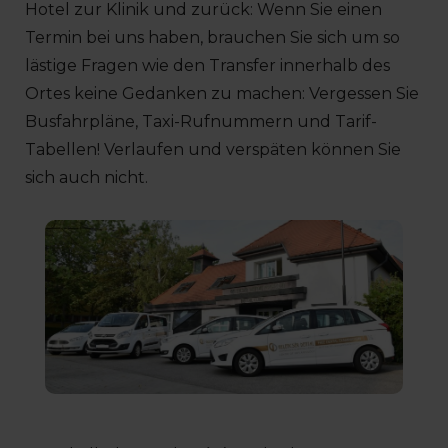
Hotel zur Klinik und zurück: Wenn Sie einen
Termin bei uns haben, brauchen Sie sich um so
lästige Fragen wie den Transfer innerhalb des
Ortes keine Gedanken zu machen: Vergessen Sie
Busfahrpläne, Taxi-Rufnummern und Tarif-
Tabellen! Verlaufen und verspäten können Sie
sich auch nicht.