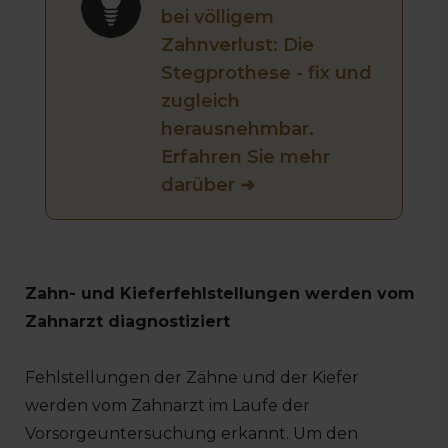
bei völligem
Zahnverlust: Die
Stegprothese - fix und
zugleich
herausnehmbar.
Erfahren Sie mehr
darüber ➜
Zahn- und Kieferfehlstellungen werden vom
Zahnarzt diagnostiziert
Fehlstellungen der Zähne und der Kiefer
werden vom Zahnarzt im Laufe der
Vorsorgeuntersuchung erkannt. Um den