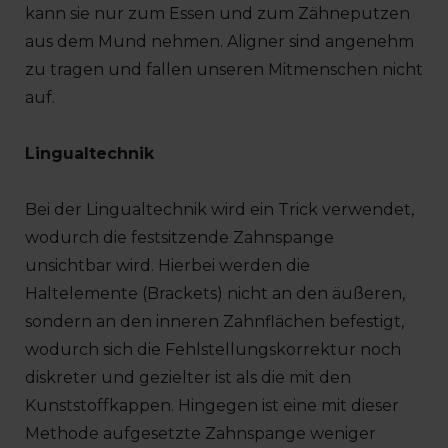
kann sie nur zum Essen und zum Zähneputzen
aus dem Mund nehmen. Aligner sind angenehm
zu tragen und fallen unseren Mitmenschen nicht
auf.
Lingualtechnik
Bei der Lingualtechnik wird ein Trick verwendet,
wodurch die festsitzende Zahnspange
unsichtbar wird. Hierbei werden die
Haltelemente (Brackets) nicht an den äußeren,
sondern an den inneren Zahnflächen befestigt,
wodurch sich die Fehlstellungskorrektur noch
diskreter und gezielter ist als die mit den
Kunststoffkappen. Hingegen ist eine mit dieser
Methode aufgesetzte Zahnspange weniger