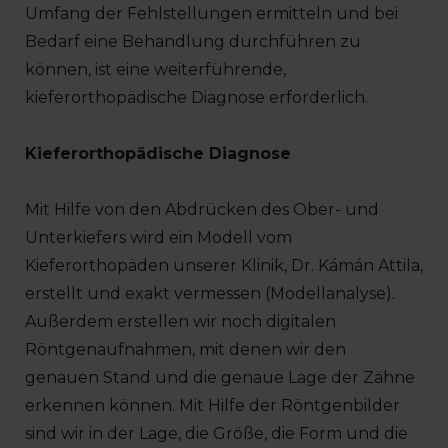
Umfang der Fehlstellungen ermitteln und bei
Bedarf eine Behandlung durchführen zu
können, ist eine weiterführende,
kieferorthopädische Diagnose erforderlich.
Kieferorthopädische Diagnose
Mit Hilfe von den Abdrücken des Ober- und
Unterkiefers wird ein Modell vom
Kieferorthopäden unserer Klinik, Dr. Kámán Attila,
erstellt und exakt vermessen (Modellanalyse).
Außerdem erstellen wir noch digitalen
Röntgenaufnahmen, mit denen wir den
genauen Stand und die genaue Lage der Zähne
erkennen können. Mit Hilfe der Röntgenbilder
sind wir in der Lage, die Größe, die Form und die