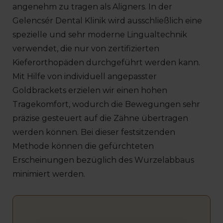
angenehm zu tragen als Aligners. In der
Gelencsér Dental Klinik wird ausschließlich eine
spezielle und sehr moderne Lingualtechnik
verwendet, die nur von zertifizierten
Kieferorthopäden durchgeführt werden kann.
Mit Hilfe von individuell angepasster
Goldbrackets erzielen wir einen hohen
Tragekomfort, wodurch die Bewegungen sehr
präzise gesteuert auf die Zähne übertragen
werden können. Bei dieser festsitzenden
Methode können die gefürchteten
Erscheinungen bezüglich des Wurzelabbaus
minimiert werden.