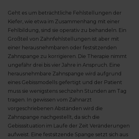
Geht es um beträchtliche Fehlstellungen der
Kiefer, wie etwa im Zusammenhang mit einer
Fehlbildung, sind sie operativ zu behandeln. Ein
Großteil von Zahnfehlstellungen ist aber mit
einer herausnehmbaren oder festsitzenden
Zahnspange zu korrigieren. Die Therapie nimmt
ungefähr drei bis vier Jahre in Anspruch. Eine
herausnehmbare Zahnspange wird aufgrund
eines Gebissmodells gefertigt und der Patient
muss sie wenigstens sechzehn Stunden am Tag
tragen. In gewissen vom Zahnarzt
vorgeschriebenen Abständen wird die
Zahnspange nachgestellt, da sich die
Gebisssituation im Laufe der Zeit Veränderungen
aufweist. Eine festsitzende Spange setzt sich aus