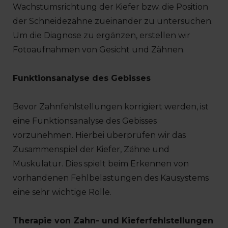
Wachstumsrichtung der Kiefer bzw. die Position
der Schneidezähne zueinander zu untersuchen.
Um die Diagnose zu ergänzen, erstellen wir
Fotoaufnahmen von Gesicht und Zähnen.
Funktionsanalyse des Gebisses
Bevor Zahnfehlstellungen korrigiert werden, ist
eine Funktionsanalyse des Gebisses
vorzunehmen. Hierbei überprüfen wir das
Zusammenspiel der Kiefer, Zähne und
Muskulatur. Dies spielt beim Erkennen von
vorhandenen Fehlbelastungen des Kausystems
eine sehr wichtige Rolle.
Therapie von Zahn- und Kieferfehlstellungen