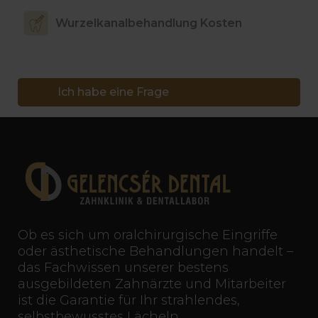
Wurzelkanalbehandlung Kosten
Ich habe eine Frage
Ob es sich um oralchirurgische Eingriffe
oder ästhetische Behandlungen handelt –
das Fachwissen unserer bestens
ausgebildeten Zahnärzte und Mitarbeiter
ist die Garantie für Ihr strahlendes,
selbstbewusstes Lächeln.