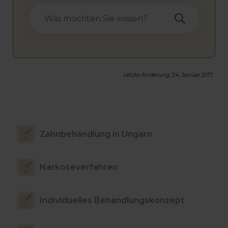
Letzte Änderung:
24. Januar 2017
Zahnbehandlung in Ungarn
Narkoseverfahren
Individuelles Behandlungskonzept