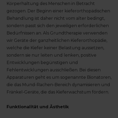
Körperhaltung des Menschen in Betracht
gezogen. Der Beginn einer kieferorthopädischen
Behandlung ist daher nicht vom alter bedingt,
sondern passt sich den jeweiligen erforderlichen
Bedürfnissen an. Als Grundtherapie verwenden
wir Geräte der ganzheitlichen Kieferorthopädie,
welche die Kiefer keiner Belastung aussetzen,
sondern sie nur leiten und lenken, positive
Entwicklungen begünstigen und
Fehlentwicklungen ausschließen. Bei diesen
Apparaturen geht es um sogenannte Bionatoren,
die das Mund-Rachen-Bereich dynamisieren und
Fränkel-Geräte, die das Kieferwachstum fördern.
Funktionalität und Ästhetik