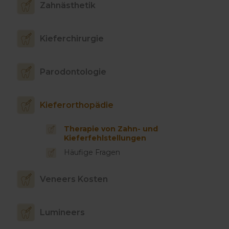
Zahnästhetik
Kieferchirurgie
Parodontologie
Kieferorthopädie
Therapie von Zahn- und
Kieferfehlstellungen
Häufige Fragen
Veneers Kosten
Lumineers