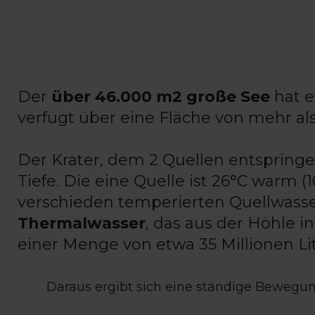
Der
über 46.000 m2 große See
hat e
verfügt über eine Fläche von mehr als
Der Krater, dem 2 Quellen entspringen
Tiefe. Die eine Quelle ist 26°C warm (
verschieden temperierten Quellwasse
Thermalwasser
, das aus der Höhle i
einer Menge von etwa 35 Millionen Li
Daraus ergibt sich eine ständige Bewegun