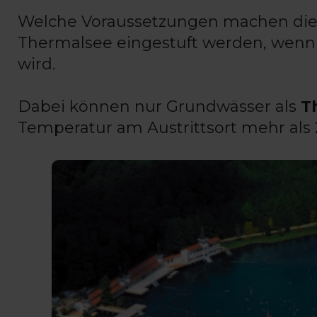
Welche Voraussetzungen machen diese
Thermalsee eingestuft werden, wenn 
wird.
Dabei können nur Grundwässer als
T
Temperatur am Austrittsort mehr als 