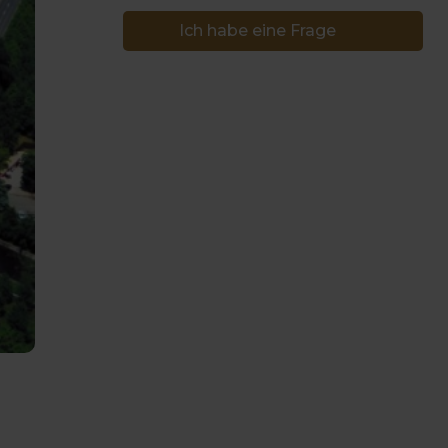
Ich habe eine Frage