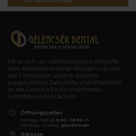
Ich habe eine Frage
Ob es sich um oralchirurgische Eingriffe
oder ästhetische Behandlungen handelt –
das Fachwissen unserer bestens
ausgebildeten Zahnärzte und Mitarbeiter
ist die Garantie für Ihr strahlendes,
selbstbewusstes Lächeln.
Öffnungszeiten
Montag – Freitag:
9.00 - 16:00
Uhr
Samstag – Sonntag:
geschlossen
Adresse