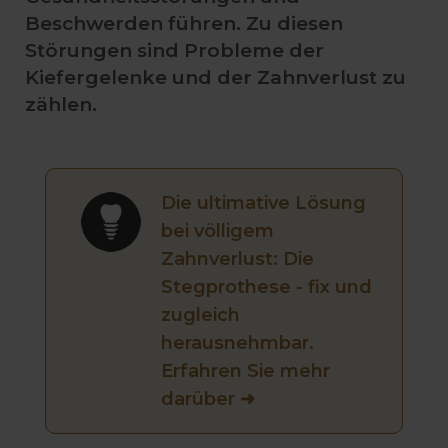
Beschwerden führen. Zu diesen
Störungen sind Probleme der
Kiefergelenke und der Zahnverlust zu
zählen.
Die ultimative Lösung
bei völligem
Zahnverlust: Die
Stegprothese - fix und
zugleich
herausnehmbar.
Erfahren Sie mehr
darüber ➜