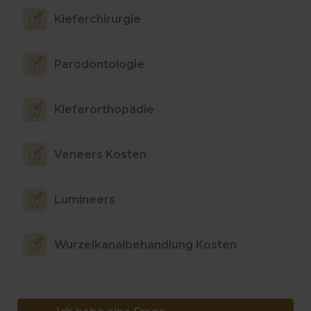
Kieferchirurgie
Parodontologie
Kieferorthopädie
Veneers Kosten
Lumineers
Wurzelkanalbehandlung Kosten