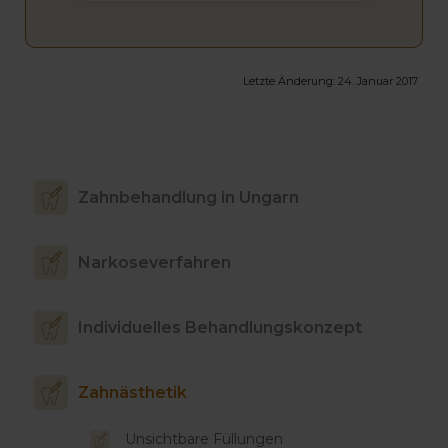
Letzte Änderung:
24. Januar 2017
Zahnbehandlung in Ungarn
Narkoseverfahren
Individuelles Behandlungskonzept
Zahnästhetik
Unsichtbare Füllungen