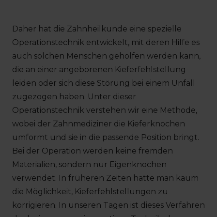
Daher hat die Zahnheilkunde eine spezielle
Operationstechnik entwickelt, mit deren Hilfe es
auch solchen Menschen geholfen werden kann,
die an einer angeborenen Kieferfehlstellung
leiden oder sich diese Störung bei einem Unfall
zugezogen haben. Unter dieser
Operationstechnik verstehen wir eine Methode,
wobei der Zahnmediziner die Kieferknochen
umformt und sie in die passende Position bringt.
Bei der Operation werden keine fremden
Materialien, sondern nur Eigenknochen
verwendet. In früheren Zeiten hatte man kaum
die Möglichkeit, Kieferfehlstellungen zu
korrigieren. In unseren Tagen ist dieses Verfahren