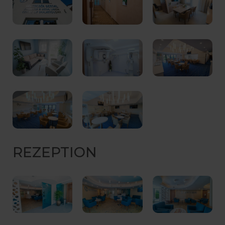
REZEPTION