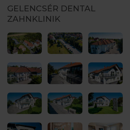
GELENCSÉR DENTAL
ZAHNKLINIK