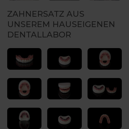
ZAHNERSATZ AUS
UNSEREM HAUSEIGENEN
DENTALLABOR