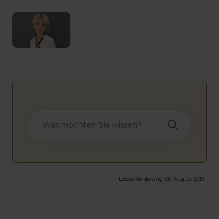
Letzte Änderung:
06. August 2019