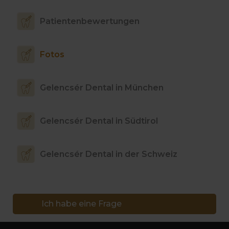
Patientenbewertungen
Fotos
Gelencsér Dental in München
Gelencsér Dental in Südtirol
Gelencsér Dental in der Schweiz
Ich habe eine Frage