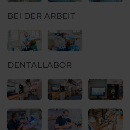
BEI DER ARBEIT
DENTALLABOR