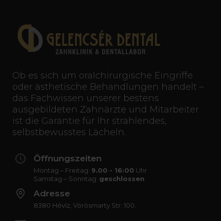
Ob es sich um oralchirurgische Eingriffe
oder ästhetische Behandlungen handelt –
das Fachwissen unserer bestens
ausgebildeten Zahnärzte und Mitarbeiter
ist die Garantie für Ihr strahlendes,
selbstbewusstes Lächeln.
Öffnungszeiten
Montag – Freitag:
9.00 - 16:00
Uhr
Samstag – Sonntag:
geschlossen
Adresse
8380 Hévíz, Vörösmarty Str. 100.