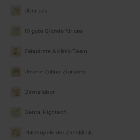
Über uns
10 gute Gründe für uns
Zahnärzte & Klinik-Team
Unsere Zahnarztpraxen
Dentallabor
Dental Hightech
Philosophie der Zahnklinik