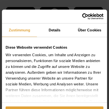
Zustimmung
Details
Über Cookies
Diese Webseite verwendet Cookies
Wir verwenden Cookies, um Inhalte und Anzeigen zu
personalisieren, Funktionen für soziale Medien anbieten
zu können und die Zugriffe auf unsere Website zu
analysieren. Außerdem geben wir Informationen zu Ihrer
Verwendung unserer Website an unsere Partner für
soziale Medien, Werbung und Analysen weiter. Unsere
Partner führen diese Informationen möglicherweise mit
weiteren Daten zusammen, die Sie ihnen bereitgestellt
haben oder die sie im Rahmen Ihrer Nutzung der Dienste
gesammelt haben.