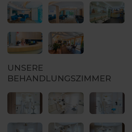
UNSERE
BEHANDLUNGSZIMMER