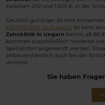
zwischen 200 und 1.000 €, in der Schw
Deutlich günstiger ist eine konservi
Zahnkliniken im Ausland
. So kann ein
Zahnklinik in Ungarn
bereits ab 80 
kommen ausschließlich moderne wiss
Spezialisten angewandt werden. Etw
selbstverständlich auch bei der forts
verloren.
Sie haben Fragen
Ko