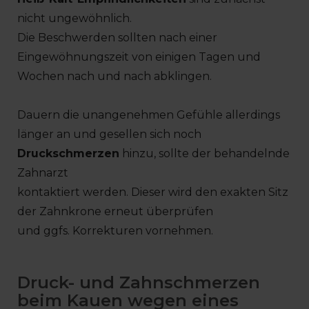
nicht ungewöhnlich.
Die Beschwerden sollten nach einer
Eingewöhnungszeit von einigen Tagen und
Wochen nach und nach abklingen.
Dauern die unangenehmen Gefühle allerdings
länger an und gesellen sich noch
Druckschmerzen
hinzu, sollte der behandelnde
Zahnarzt
kontaktiert werden. Dieser wird den exakten Sitz
der Zahnkrone erneut überprüfen
und ggfs. Korrekturen vornehmen.
Druck- und Zahnschmerzen
beim Kauen wegen eines