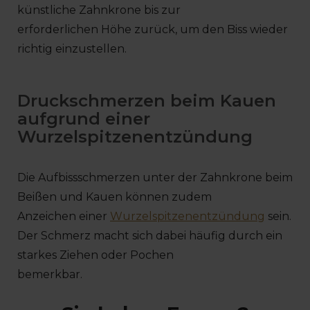
künstliche Zahnkrone bis zur
erforderlichen Höhe zurück, um den Biss wieder
richtig einzustellen.
Druckschmerzen beim Kauen
aufgrund einer
Wurzelspitzenentzündung
Die Aufbissschmerzen unter der Zahnkrone beim
Beißen und Kauen können zudem
Anzeichen einer
Wurzelspitzenentzündung
sein.
Der Schmerz macht sich dabei häufig durch ein
starkes Ziehen oder Pochen
bemerkbar.