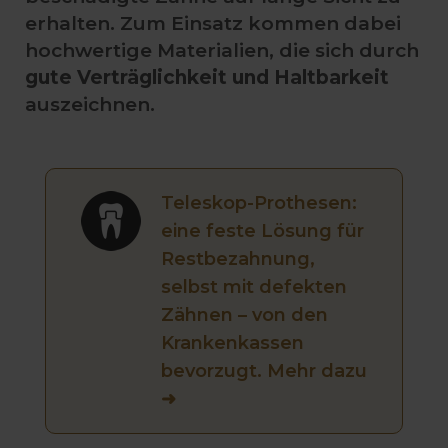
erhalten. Zum Einsatz kommen dabei
hochwertige Materialien, die sich durch
gute Verträglichkeit und Haltbarkeit
auszeichnen.
Teleskop-Prothesen:
eine feste Lösung für
Restbezahnung,
selbst mit defekten
Zähnen – von den
Krankenkassen
bevorzugt. Mehr dazu
➜