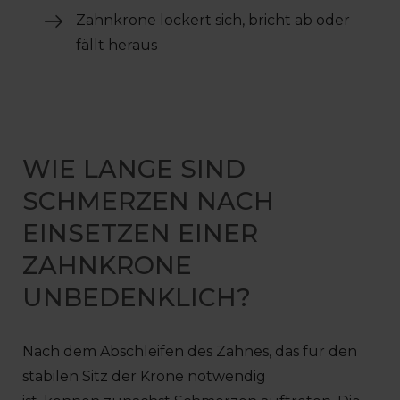
Zahnkrone lockert sich, bricht ab oder
fällt heraus
WIE LANGE SIND
SCHMERZEN NACH
EINSETZEN EINER
ZAHNKRONE
UNBEDENKLICH?
Nach dem Abschleifen des Zahnes, das für den
stabilen Sitz der Krone notwendig