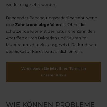
wieder eingesetzt werden.
Dringender Behandlungsbedarf besteht, wenn
eine
Zahnkrone abgefallen
ist. Ohne die
schützende Krone ist der natürliche Zahn den
Angriffen durch Bakterien und Säuren im
Mundraum schutzlos ausgesetzt. Dadurch wird
das Risiko für Karies beträchtlich erhöht.
Vereinbaren Sie jetzt Ihren Termin in
unserer Praxis
WIE KÖNNEN PROBLEME