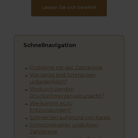
Lassen Sie sich beraten!
Schnellnavigation
Probleme mit der Zahnkrone
Wie lange sind Schmerzen
unbedenklich?
Wodurch werden
Druckschmerzen verursacht?
Wie kommt es zu
Entzündungen?
Schmerzen aufgrund von Karies
Symptome einer undichten
Zahnkrone