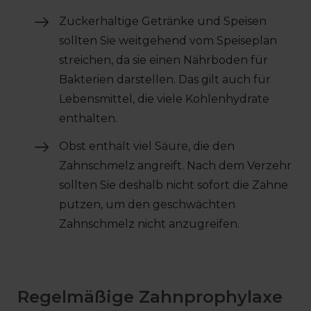
Zuckerhaltige Getränke und Speisen
sollten Sie weitgehend vom Speiseplan
streichen, da sie einen Nährboden für
Bakterien darstellen. Das gilt auch für
Lebensmittel, die viele Kohlenhydrate
enthalten.
Obst enthält viel Säure, die den
Zahnschmelz angreift. Nach dem Verzehr
sollten Sie deshalb nicht sofort die Zähne
putzen, um den geschwächten
Zahnschmelz nicht anzugreifen.
Regelmäßige Zahnprophylaxe