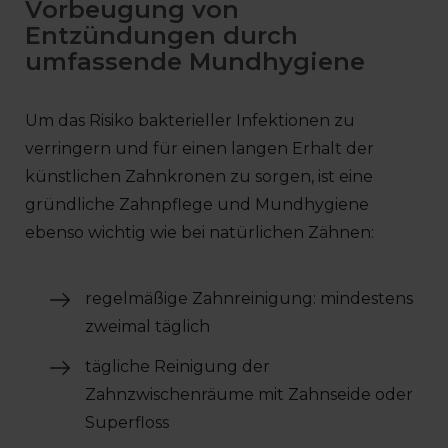
Vorbeugung von
Entzündungen durch
umfassende Mundhygiene
Um das Risiko bakterieller Infektionen zu
verringern und für einen langen Erhalt der
künstlichen Zahnkronen zu sorgen, ist eine
gründliche Zahnpflege und Mundhygiene
ebenso wichtig wie bei natürlichen Zähnen:
regelmäßige Zahnreinigung: mindestens
zweimal täglich
tägliche Reinigung der
Zahnzwischenräume mit Zahnseide oder
Superfloss