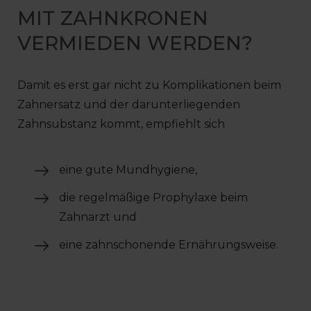
MIT ZAHNKRONEN
VERMIEDEN WERDEN?
Damit es erst gar nicht zu Komplikationen beim
Zahnersatz und der darunterliegenden
Zahnsubstanz kommt, empfiehlt sich
eine gute Mundhygiene,
die regelmäßige Prophylaxe beim
Zahnarzt und
eine zahnschonende Ernährungsweise.