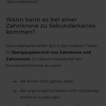
„Sekundärkaries“.
Wann kann es bei einer
Zahnkrone zu Sekundärkaries
kommen?
Sekundärkaries bildet sich in den meisten Fällen
im
Übergangsbereich von Zahnkrone und
Zahnwurzel
. Zu diesem Kariesbefall am
Kronenrand kommt es, wenn
die Krone nicht genau passt,
die ursprüngliche Karies nicht vollständig
entfernt wurde oder