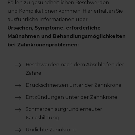
Fällen zu gesundheitlichen Beschwerden
und Komplikationen kommen. Hier erhalten Sie
ausführliche Informationen über
Ursachen, Symptome, erforderliche
Maßnahmen und Behandlungsmöglichkeiten
bei Zahnkronenproblemen:
Beschwerden nach dem Abschleifen der
Zähne
Druckschmerzen unter der Zahnkrone
Entzündungen unter der Zahnkrone
Schmerzen aufgrund erneuter
Kariesbildung
Undichte Zahnkrone