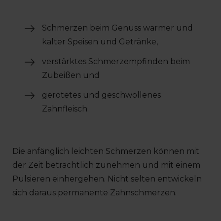
Schmerzen beim Genuss warmer und
kalter Speisen und Getränke,
verstärktes Schmerzempfinden beim
Zubeißen und
gerötetes und geschwollenes
Zahnfleisch.
Die anfänglich leichten Schmerzen können mit
der Zeit beträchtlich zunehmen und mit einem
Pulsieren einhergehen. Nicht selten entwickeln
sich daraus permanente Zahnschmerzen.