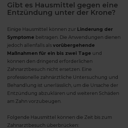
Gibt es Hausmittel gegen eine
Entzündung unter der Krone?
Einige Hausmittel können zur
Linderung der
Symptome
beitragen. Die Anwendungen dienen
jedoch allenfalls als
vorübergehende
Maßnahmen
für ein bis zwei Tage
und
können den dringend erforderlichen
Zahnarztbesuch nicht ersetzen. Eine
professionelle zahnärztliche Untersuchung und
Behandlung ist unerlässlich, um die Ursache der
Entzündung abzuklären und weiteren Schäden
am Zahn vorzubeugen.
Folgende Hausmittel können die Zeit bis zum
Zahnarztbesuch überbrücken: