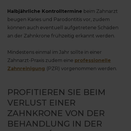
Halbjährliche Kontrolltermine
beim Zahnarzt
beugen Karies und Parodontitis vor, zudem
können auch eventuell aufgetretene Schäden
an der Zahnkrone frühzeitig erkannt werden.
Mindestens einmal im Jahr sollte in einer
Zahnarzt-Praxis zudem eine
professionelle
Zahnreinigung
(PZR) vorgenommen werden.
PROFITIEREN SIE BEIM
VERLUST EINER
ZAHNKRONE VON DER
BEHANDLUNG IN DER