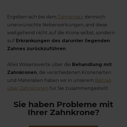
Ergeben sich bei dem
Zahnersatz
dennoch
unerwünschte Nebenwirkungen, sind diese
weitgehend nicht auf die Krone selbst, sondern
auf
Erkrankungen des darunter liegenden
Zahnes zurückzuführen
.
Alles Wissenswerte über die
Behandlung mit
Zahnkronen
, die verschiedenen Kronenarten
und Materialien haben wir in unserem
Beitrag
über Zahnkronen
für Sie zusammengestellt.
Sie haben Probleme mit
Ihrer Zahnkrone?