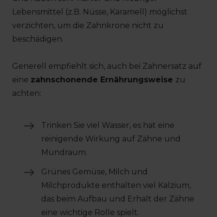
Lebensmittel (z.B. Nüsse, Karamell) möglichst
verzichten, um die Zahnkrone nicht zu
beschädigen.
Generell empfiehlt sich, auch bei Zahnersatz auf
eine
zahnschonende Ernährungsweise
zu
achten:
Trinken Sie viel Wasser, es hat eine
reinigende Wirkung auf Zähne und
Mundraum.
Grünes Gemüse, Milch und
Milchprodukte enthalten viel Kalzium,
das beim Aufbau und Erhalt der Zähne
eine wichtige Rolle spielt.