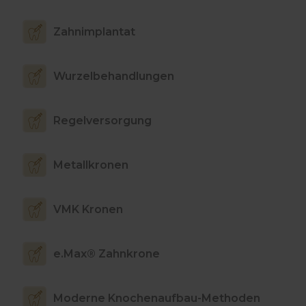
Zahnimplantat
Wurzelbehandlungen
Regelversorgung
Metallkronen
VMK Kronen
e.Max® Zahnkrone
Moderne Knochenaufbau-Methoden