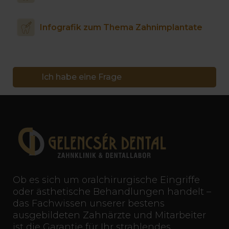
Infografik zum Thema Zahnimplantate
Ich habe eine Frage
Ob es sich um oralchirurgische Eingriffe
oder ästhetische Behandlungen handelt –
das Fachwissen unserer bestens
ausgebildeten Zahnärzte und Mitarbeiter
ist die Garantie für Ihr strahlendes,