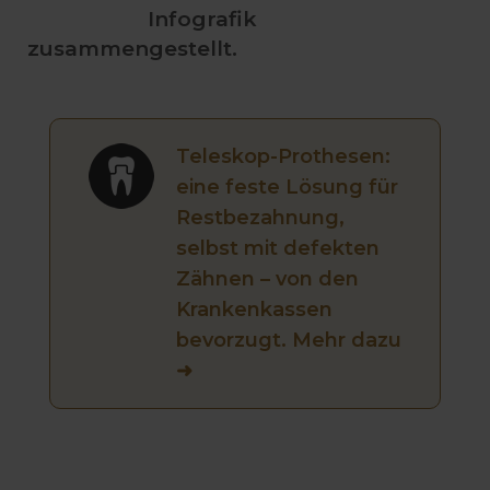
Infografik
zusammengestellt.
Teleskop-Prothesen:
eine feste Lösung für
Restbezahnung,
selbst mit defekten
Zähnen – von den
Krankenkassen
bevorzugt. Mehr dazu
➜