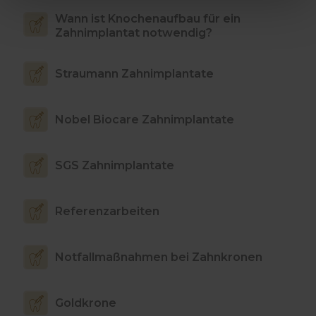
Wann ist Knochenaufbau für ein
Zahnimplantat notwendig?
Straumann Zahnimplantate
Nobel Biocare Zahnimplantate
SGS Zahnimplantate
Referenzarbeiten
Notfallmaßnahmen bei Zahnkronen
Goldkrone