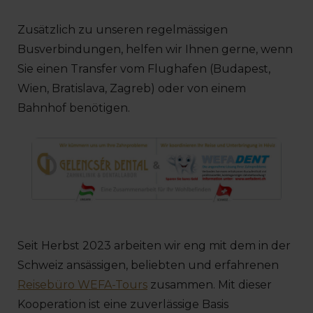
Zusätzlich zu unseren regelmässigen
Busverbindungen, helfen wir Ihnen gerne, wenn
Sie einen Transfer vom Flughafen (Budapest,
Wien, Bratislava, Zagreb) oder von einem
Bahnhof benötigen.
Seit Herbst 2023 arbeiten wir eng mit dem in der
Schweiz ansässigen, beliebten und erfahrenen
Reisebüro WEFA-Tours
zusammen. Mit dieser
Kooperation ist eine zuverlässige Basis