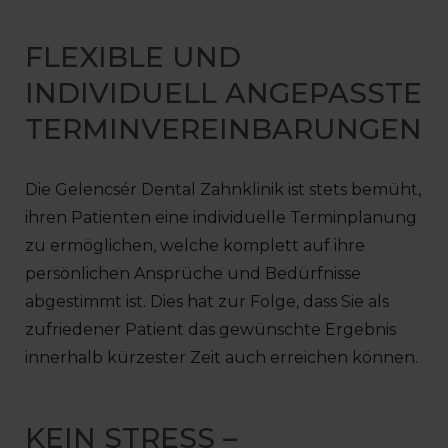
FLEXIBLE UND
INDIVIDUELL ANGEPASSTE
TERMINVEREINBARUNGEN
Die Gelencsér Dental Zahnklinik ist stets bemüht,
ihren Patienten eine individuelle Terminplanung
zu ermöglichen, welche komplett auf ihre
persönlichen Ansprüche und Bedürfnisse
abgestimmt ist. Dies hat zur Folge, dass Sie als
zufriedener Patient das gewünschte Ergebnis
innerhalb kürzester Zeit auch erreichen können.
KEIN STRESS –