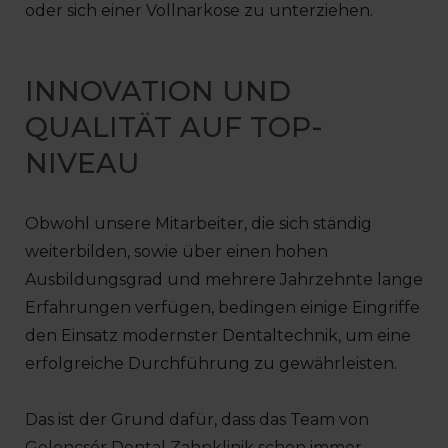
oder sich einer Vollnarkose zu unterziehen.
INNOVATION UND
QUALITÄT AUF TOP-
NIVEAU
Obwohl unsere Mitarbeiter, die sich ständig
weiterbilden, sowie über einen hohen
Ausbildungsgrad und mehrere Jahrzehnte lange
Erfahrungen verfügen, bedingen einige Eingriffe
den Einsatz modernster Dentaltechnik, um eine
erfolgreiche Durchführung zu gewährleisten.
Das ist der Grund dafür, dass das Team von
Gelencsér Dental Zahnklinik schon immer