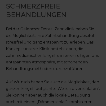
SCHMERZFREIE
BEHANDLUNGEN
Bei der Gelencsér Dental Zahnklinik haben Sie
die Möglichkeit, Ihre Zahnbehandlung absolut
stressfrei und ganz entspannt zu erleben. Das
Konzept unserer Klinik besteht darin, die
zahnmedizinischen Eingriffe in einer ruhigen und
entspannten Atmosphäre, mit schonenden
Behandlungsmethoden durchzuführen.
Auf Wunsch haben Sie auch die Möglichkeit, den
ganzen Eingriff auf „sanfte Weise zu verschlafen”.
Sie können aber auch die lokale Betäubung
auch mit einem „Dämmerschlaf” kombinieren,