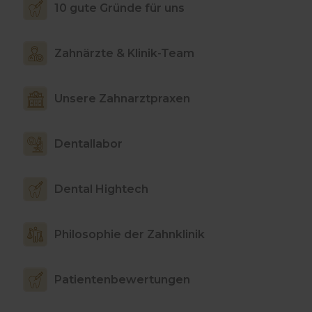
10 gute Gründe für uns
Zahnärzte & Klinik-Team
Unsere Zahnarztpraxen
Dentallabor
Dental Hightech
Philosophie der Zahnklinik
Patientenbewertungen