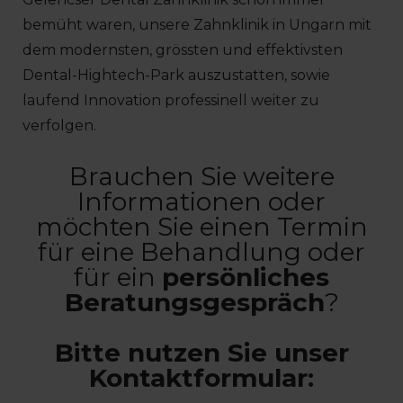
bemüht waren, unsere Zahnklinik in Ungarn mit
dem modernsten, grössten und effektivsten
Dental-Hightech-Park auszustatten, sowie
laufend Innovation professinell weiter zu
verfolgen.
Brauchen Sie weitere
Informationen oder
möchten Sie einen Termin
für eine Behandlung oder
für ein
persönliches
Beratungsgespräch
?
Bitte nutzen Sie unser
Kontaktformular: