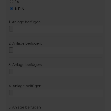
JA
NEIN
1. Anlage beifügen:
2. Anlage beifügen:
3. Anlage beifügen:
4. Anlage beifügen:
5. Anlage beifügen: