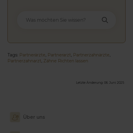
Tags:
Partnerärzte
,
Partnerarzt
,
Partnerzahnärzte
,
Partnerzahnarzt
,
Zähne Richten lassen
Letzte Änderung:
06. Juni 2025
Über uns