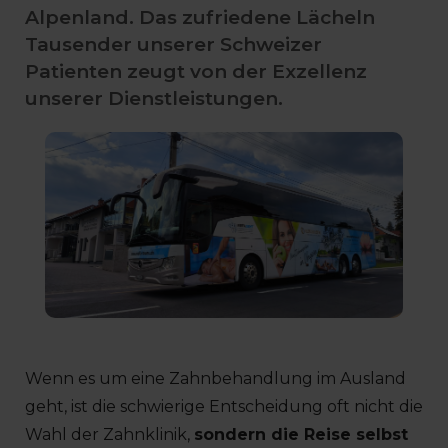
Alpenland. Das zufriedene Lächeln
Tausender unserer Schweizer
Patienten zeugt von der Exzellenz
unserer Dienstleistungen.
Wenn es um eine Zahnbehandlung im Ausland
geht, ist die schwierige Entscheidung oft nicht die
Wahl der Zahnklinik,
sondern die Reise selbst