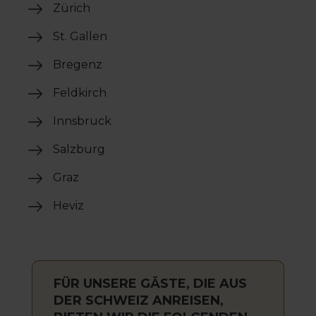
Zürich
St. Gallen
Bregenz
Feldkirch
Innsbruck
Salzburg
Graz
Heviz
FÜR UNSERE GÄSTE, DIE AUS
DER SCHWEIZ ANREISEN,