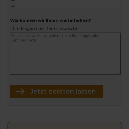
Wie können wir Ihnen weiterhelfen?
(Ihre Fragen oder Terminwunsch)