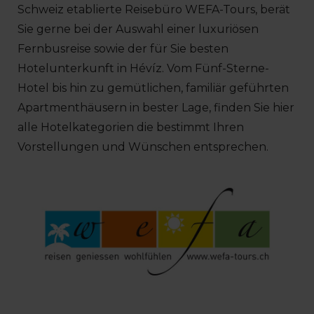
Schweiz etablierte Reisebüro WEFA-Tours, berät
Sie gerne bei der Auswahl einer luxuriösen
Fernbusreise sowie der für Sie besten
Hotelunterkunft in Hévíz. Vom Fünf-Sterne-
Hotel bis hin zu gemütlichen, familiär geführten
Apartmenthäusern in bester Lage, finden Sie hier
alle Hotelkategorien die bestimmt Ihren
Vorstellungen und Wünschen entsprechen.