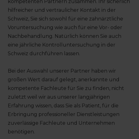
kompetenten Partnern zusammen. Ihr sicherlich
hilfreicher und vertraulicher Kontakt in der
Schweiz, Sie sich sowohl für eine zahnärztliche
Voruntersuchung wie auch für eine Vor- oder
Nachbehandlung. Natürlich können Sie auch
eine jährliche Kontrolluntersuchung in der
Schweiz durchführen lassen.
Bei der Auswahl unserer Partner haben wir
großen Wert darauf gelegt, anerkannte und
kompetente Fachleute für Sie zu finden, nicht
zuletzt weil wir aus unserer langjährigen
Erfahrung wissen, dass Sie als Patient, für die
Erbringung professioneller Dienstleistungen
zuverlässige Fachleute und Unternehmen
benötigen.