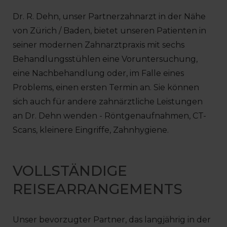
Dr. R. Dehn, unser Partnerzahnarzt in der Nähe
von Zürich / Baden, bietet unseren Patienten in
seiner modernen Zahnarztpraxis mit sechs
Behandlungsstühlen eine Voruntersuchung,
eine Nachbehandlung oder, im Falle eines
Problems, einen ersten Termin an. Sie können
sich auch für andere zahnärztliche Leistungen
an Dr. Dehn wenden - Röntgenaufnahmen, CT-
Scans, kleinere Eingriffe, Zahnhygiene.
VOLLSTÄNDIGE
REISEARRANGEMENTS
Unser bevorzugter Partner, das langjährig in der