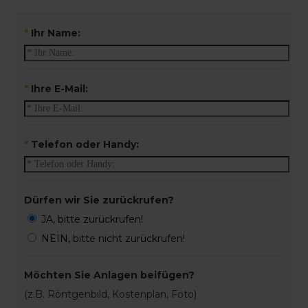
*
Ihr Name:
*
Ihre E-Mail:
*
Telefon oder Handy:
Dürfen wir Sie zurückrufen?
JA, bitte zurückrufen!
NEIN, bitte nicht zurückrufen!
Möchten Sie Anlagen beifügen?
(z.B. Röntgenbild, Kostenplan, Foto)