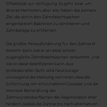
Effektivität zur Verfügung. Es geht zwar um
diverse Methoden, aber alle haben das primäre
Ziel, die sich in den Zahnfleischtaschen
eingenisteten Bakterien zu eliminieren und
Zahnbeläge zu entfernen.
Die größte Herausforderung für den Zahnarzt
besteht darin, wie er an diese schwer
zugängliche Zahnfleischtaschen rankommt, und
wie er diese desinfizieren kann. Aus
professioneller Sicht wird heutzutage
vorwiegend die Meinung vertreten, dass die
Entfernung von entzündetem Gewebe und die
intensive Behandlung der
Zahnwurzeloberflächen die Regeneration eher
hindern, sodass die Zahnärzte nach alternativen