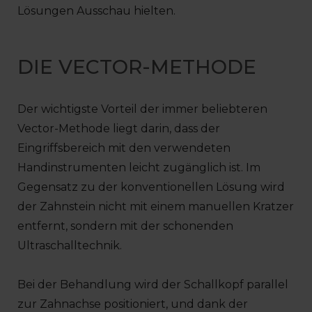
Lösungen Ausschau hielten.
DIE VECTOR-METHODE
Der wichtigste Vorteil der immer beliebteren
Vector-Methode liegt darin, dass der
Eingriffsbereich mit den verwendeten
Handinstrumenten leicht zugänglich ist. Im
Gegensatz zu der konventionellen Lösung wird
der Zahnstein nicht mit einem manuellen Kratzer
entfernt, sondern mit der schonenden
Ultraschalltechnik.
Bei der Behandlung wird der Schallkopf parallel
zur Zahnachse positioniert, und dank der