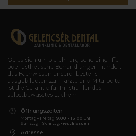
Ob es sich um oralchirurgische Eingriffe
oder ästhetische Behandlungen handelt –
das Fachwissen unserer bestens
ausgebildeten Zahnärzte und Mitarbeiter
ist die Garantie für Ihr strahlendes,
selbstbewusstes Lächeln.
Öffnungszeiten
Montag – Freitag:
9.00 - 16:00
Uhr
Samstag – Sonntag:
geschlossen
Adresse