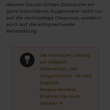
diesem Grund richten Zahnärzte ein
ganz besonderes Augenmerk nicht nur
auf die rechtzeitige Diagnose, sondern
auch auf die entsprechende
Behandlung.
Die ultimative Lösung
bei völligem
Zahnverlust: Die
Stegprothese - fix und
zugleich
herausnehmbar.
Erfahren Sie mehr
darüber ➜