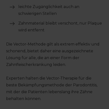
leichte Zugänglichkeit auch an
schwierigen Stellen
Zahnmaterial bleibt verschont, nur Plaque
wird entfernt
Die Vector-Methode gilt als extrem effektiv und
schonend, bietet daher eine ausgezeichnete
Lösung für alle, die an einer Form der
Zahnfleischerkrankung leiden.
Experten halten die Vector-Therapie für die
beste Bekämpfungsmethode der Parodontitis,
mit der die Patienten lebenslang ihre Zähne
behalten können.