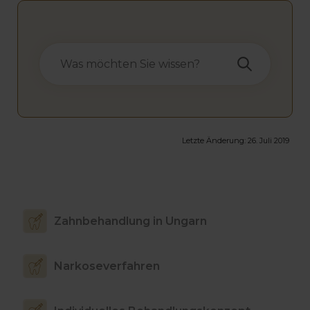
Letzte Änderung:
26. Juli 2019
Zahnbehandlung in Ungarn
Narkoseverfahren