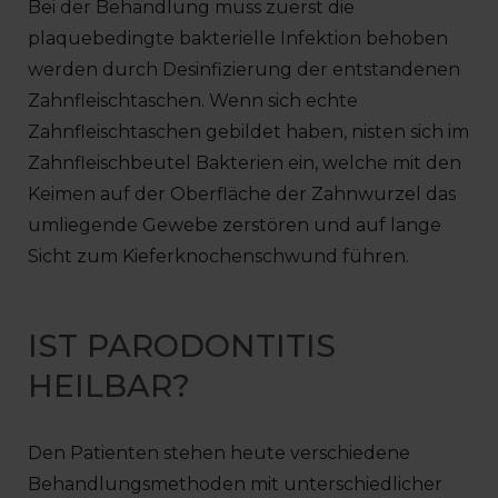
Bei der Behandlung muss zuerst die
plaquebedingte bakterielle Infektion behoben
werden durch Desinfizierung der entstandenen
Zahnfleischtaschen. Wenn sich echte
Zahnfleischtaschen gebildet haben, nisten sich im
Zahnfleischbeutel Bakterien ein, welche mit den
Keimen auf der Oberfläche der Zahnwurzel das
umliegende Gewebe zerstören und auf lange
Sicht zum Kieferknochenschwund führen.
IST PARODONTITIS
HEILBAR?
Den Patienten stehen heute verschiedene
Behandlungsmethoden mit unterschiedlicher