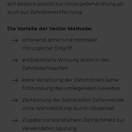
sich bestens sowohl zur Vorsorgebehandlung als
auch zur Zahnsteinentfernung.
Die Vorteile der Vector-Methode:
schonend, sicher und minimaler
chirurgischer Eingriff
antibakterielle Wirkung direkt in den
Zahnfleischtaschen
keine Verletzung der Zahnhöhlen, keine
Entzündung des umliegenden Gewebes
Zertstörung der bakteriellen Zellenwände
ohne Wärmebildung durch Ultraschall
Zugabe von künstlichem Zahnschmelz zur
verwendeten Spülung