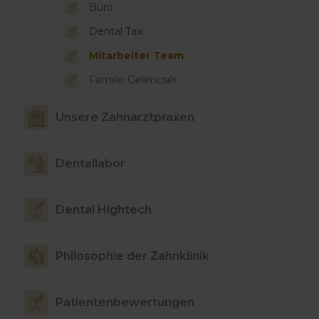
Büro
Dental Taxi
Mitarbeiter Team
Familie Gelencsér
Unsere Zahnarztpraxen
Dentallabor
Dental Hightech
Philosophie der Zahnklinik
Patientenbewertungen