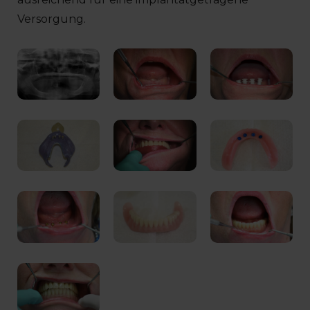
Versorgung.