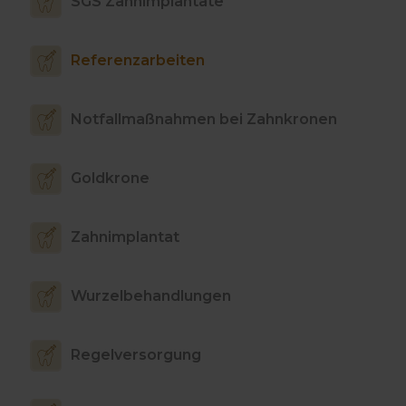
SGS Zahnimplantate
Referenzarbeiten
Notfallmaßnahmen bei Zahnkronen
Goldkrone
Zahnimplantat
Wurzelbehandlungen
Regelversorgung