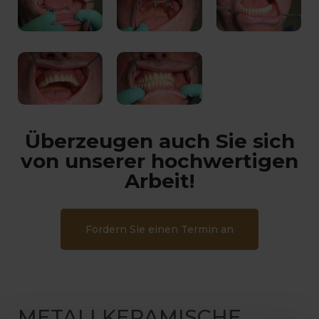
Überzeugen auch Sie sich
von unserer hochwertigen
Arbeit!
Fordern Sie einen Termin an
METALLKERAMISCHE