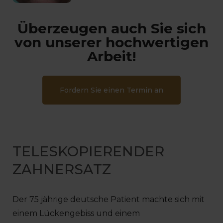
Überzeugen auch Sie sich
von unserer hochwertigen
Arbeit!
Fordern Sie einen Termin an
TELESKOPIERENDER
ZAHNERSATZ
Der 75 jährige deutsche Patient machte sich mit
einem Lückengebiss und einem