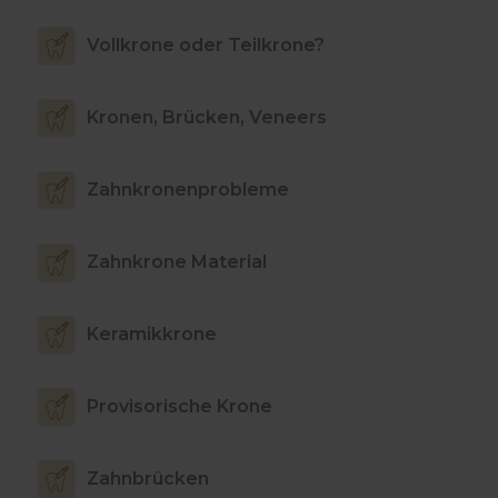
Vollkrone oder Teilkrone?
Kronen, Brücken, Veneers
Zahnkronenprobleme
Zahnkrone Material
Keramikkrone
Provisorische Krone
Zahnbrücken