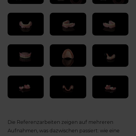
Die Referenzarbeiten zeigen auf mehreren
Aufnahmen, was dazwischen passiert: wie eine