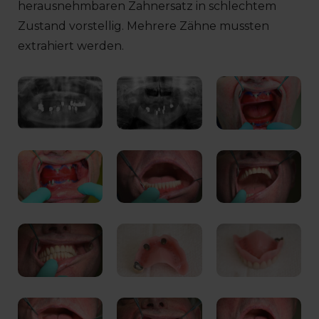
herausnehmbaren Zahnersatz in schlechtem
Zustand vorstellig. Mehrere Zähne mussten
extrahiert werden.