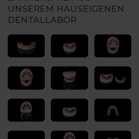
UNSEREM HAUSEIGENEN
DENTALLABOR