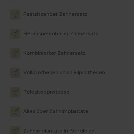
Festsitzender Zahnersatz
Herausnehmbarer Zahnersatz
Kombinierter Zahnersatz
Vollprothesen und Teilprothesen
Teleskopprothese
Alles über Zahnimplantate
Zahnimplantate im Vergleich