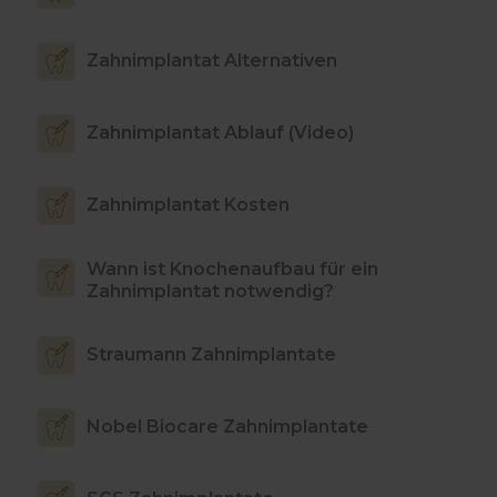
Zahnimplantat Alternativen
Zahnimplantat Ablauf (Video)
Zahnimplantat Kosten
Wann ist Knochenaufbau für ein
Zahnimplantat notwendig?
Straumann Zahnimplantate
Nobel Biocare Zahnimplantate