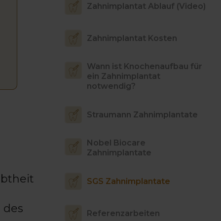
Zahnimplantat Ablauf (Video)
Zahnimplantat Kosten
Wann ist Knochenaufbau für
ein Zahnimplantat
notwendig?
Straumann Zahnimplantate
Nobel Biocare
Zahnimplantate
btheit
SGS Zahnimplantate
z des
Referenzarbeiten