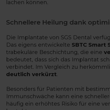
lachen können.
Schnellere Heilung dank optimi
Die Implantate von SGS Dental verfüg
Das eigens entwickelte
SBTC Smart 
trabekuläre Beschichtung, die eine
v
bedeutet, dass sich das Implantat s
verbindet. Im Vergleich zu herkömml
deutlich verkürzt
.
Besonders für Patienten mit bestimm
Immunschwäche kann eine schnellere 
häufig ein erhöhtes Risiko für eine 