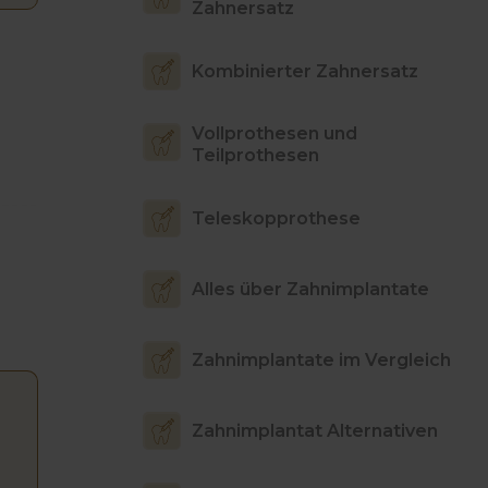
Zahnersatz
Kombinierter Zahnersatz
Vollprothesen und
Teilprothesen
Teleskopprothese
Alles über Zahnimplantate
Zahnimplantate im Vergleich
Zahnimplantat Alternativen