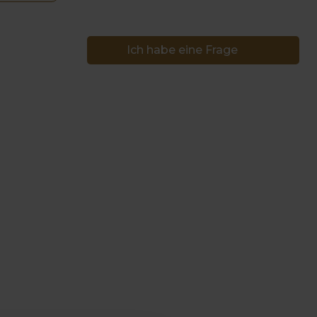
Ich habe eine Frage