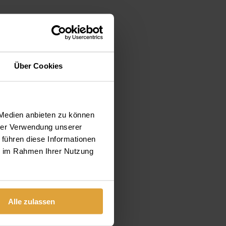
Über Cookies
 Medien anbieten zu können
hrer Verwendung unserer
 führen diese Informationen
ie im Rahmen Ihrer Nutzung
Alle zulassen