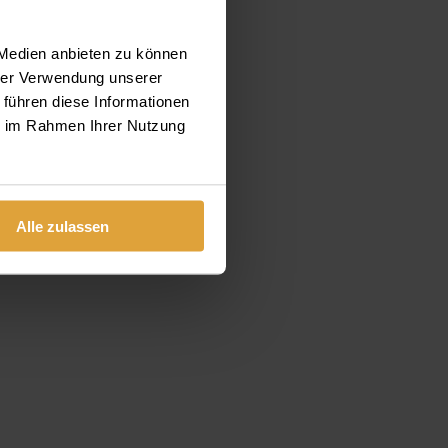
 Ihnen
 Medien anbieten zu können
hrer Verwendung unserer
 führen diese Informationen
ie im Rahmen Ihrer Nutzung
Alle zulassen