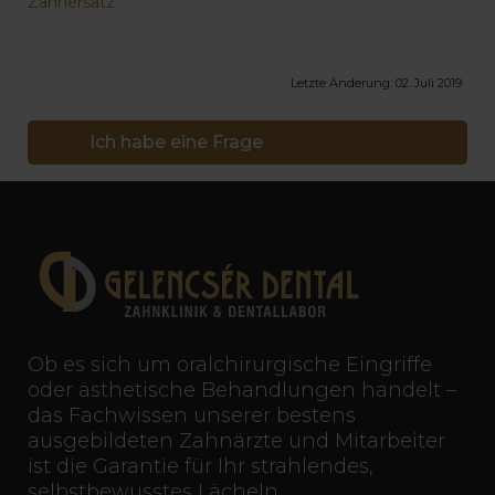
Zahnersatz
Letzte Änderung:
02. Juli 2019
Ich habe eine Frage
Ob es sich um oralchirurgische Eingriffe
oder ästhetische Behandlungen handelt –
das Fachwissen unserer bestens
ausgebildeten Zahnärzte und Mitarbeiter
ist die Garantie für Ihr strahlendes,
selbstbewusstes Lächeln.