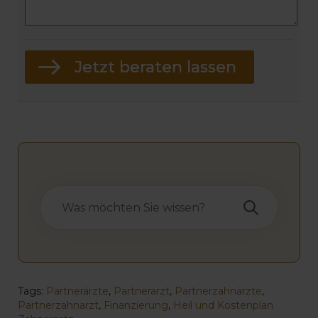
Tags:
Partnerärzte
,
Partnerarzt
,
Partnerzahnärzte
,
Partnerzahnarzt
,
Finanzierung
,
Heil und Kostenplan