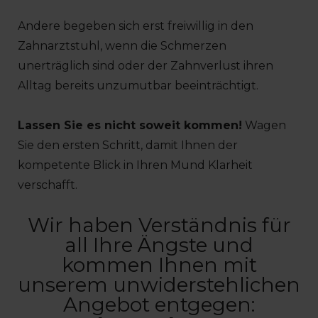
Andere begeben sich erst freiwillig in den
Zahnarztstuhl, wenn die Schmerzen
unerträglich sind oder der Zahnverlust ihren
Alltag bereits unzumutbar beeinträchtigt.
Lassen Sie es nicht soweit kommen!
Wagen
Sie den ersten Schritt, damit Ihnen der
kompetente Blick in Ihren Mund Klarheit
verschafft.
Wir haben Verständnis für
all Ihre Ängste und
kommen Ihnen mit
unserem unwiderstehlichen
Angebot entgegen: