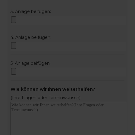
3. Anlage beifügen:
4. Anlage beifügen:
5. Anlage beifügen:
Wie können wir Ihnen weiterhelfen?
(Ihre Fragen oder Terminwunsch)