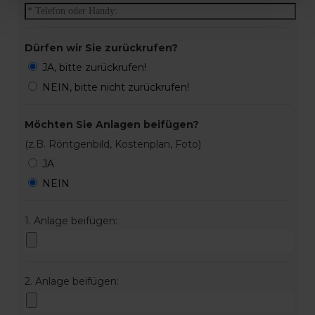
Dürfen wir Sie zurückrufen?
JA, bitte zurückrufen!
NEIN, bitte nicht zurückrufen!
Möchten Sie Anlagen beifügen?
(z.B. Röntgenbild, Kostenplan, Foto)
JA
NEIN
1. Anlage beifügen:
2. Anlage beifügen: