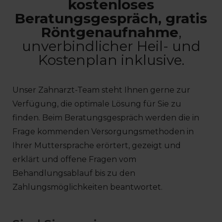
kostenloses
Beratungsgespräch, gratis
Röntgenaufnahme
,
unverbindlicher Heil- und
Kostenplan inklusive.
Unser Zahnarzt-Team steht Ihnen gerne zur
Verfügung, die optimale Lösung für Sie zu
finden. Beim Beratungsgespräch werden die in
Frage kommenden Versorgungsmethoden in
Ihrer Muttersprache erörtert, gezeigt und
erklärt und offene Fragen vom
Behandlungsablauf bis zu den
Zahlungsmöglichkeiten beantwortet.