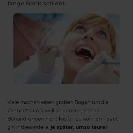
lange Bank schiebt.
Viele machen einen großen Bogen um die
Zahnarztpraxis, weil sie denken, sich die
Behandlungen nicht leisten zu können – dabei
gilt insbesondere,
je später, umso teurer
.