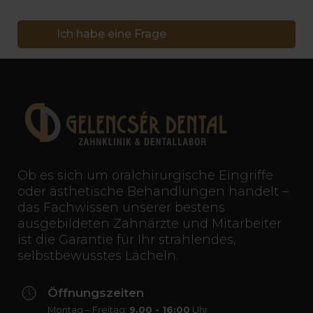
Ich habe eine Frage
Ob es sich um oralchirurgische Eingriffe
oder ästhetische Behandlungen handelt –
das Fachwissen unserer bestens
ausgebildeten Zahnärzte und Mitarbeiter
ist die Garantie für Ihr strahlendes,
selbstbewusstes Lächeln.
Öffnungszeiten
Montag – Freitag:
9.00 - 16:00
Uhr