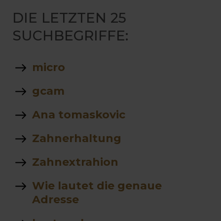
DIE LETZTEN 25
SUCHBEGRIFFE:
micro
gcam
Ana tomaskovic
Zahnerhaltung
Zahnextrahion
Wie lautet die genaue
Adresse