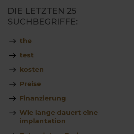
DIE LETZTEN 25
SUCHBEGRIFFE:
the
test
kosten
Preise
Finanzierung
Wie lange dauert eine
implantation