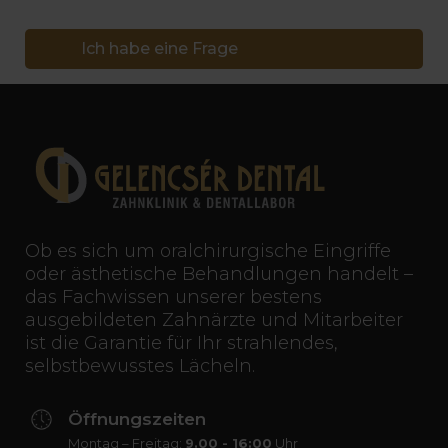
Ich habe eine Frage
Ob es sich um oralchirurgische Eingriffe
oder ästhetische Behandlungen handelt –
das Fachwissen unserer bestens
ausgebildeten Zahnärzte und Mitarbeiter
ist die Garantie für Ihr strahlendes,
selbstbewusstes Lächeln.
Öffnungszeiten
Montag – Freitag:
9.00 - 16:00
Uhr