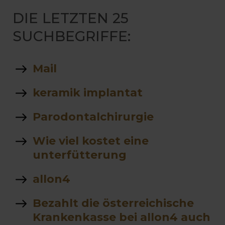
DIE LETZTEN 25
SUCHBEGRIFFE:
Mail
keramik implantat
Parodontalchirurgie
Wie viel kostet eine
unterfütterung
allon4
Bezahlt die österreichische
Krankenkasse bei allon4 auch