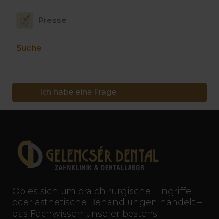
Presse
Suche
Ich habe eine Frage
Ob es sich um oralchirurgische Eingriffe
oder ästhetische Behandlungen handelt –
das Fachwissen unserer bestens