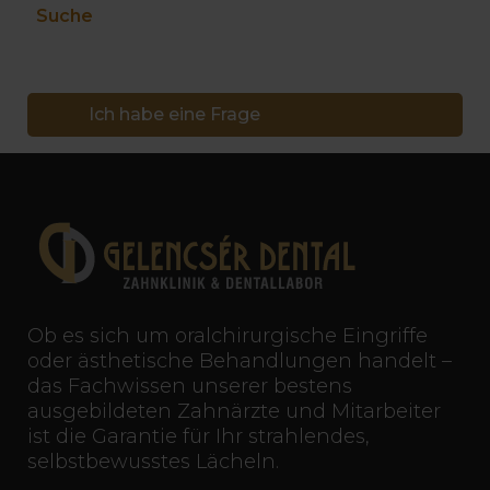
Suche
Ich habe eine Frage
Ob es sich um oralchirurgische Eingriffe
oder ästhetische Behandlungen handelt –
das Fachwissen unserer bestens
ausgebildeten Zahnärzte und Mitarbeiter
ist die Garantie für Ihr strahlendes,
selbstbewusstes Lächeln.