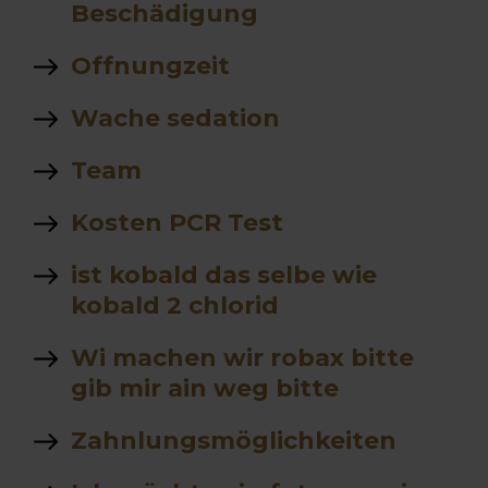
Beschädigung
Offnungzeit
Wache sedation
Team
Kosten PCR Test
ist kobald das selbe wie
kobald 2 chlorid
Wi machen wir robax bitte
gib mir ain weg bitte
Zahnlungsmöglichkeiten