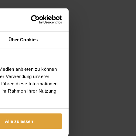
Über Cookies
 Medien anbieten zu können
hrer Verwendung unserer
 führen diese Informationen
ie im Rahmen Ihrer Nutzung
Alle zulassen