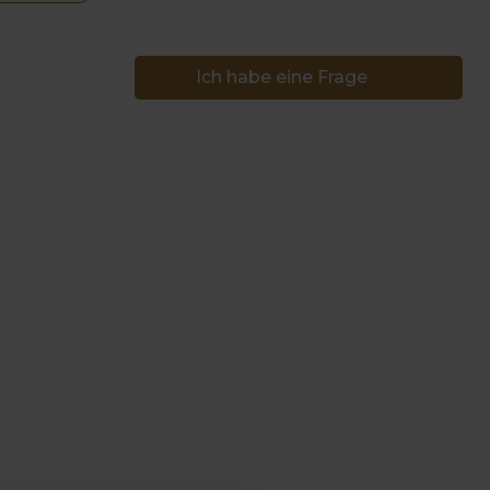
Ich habe eine Frage