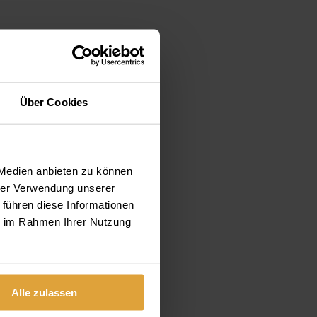
Über Cookies
 Medien anbieten zu können
hrer Verwendung unserer
 führen diese Informationen
ie im Rahmen Ihrer Nutzung
Alle zulassen