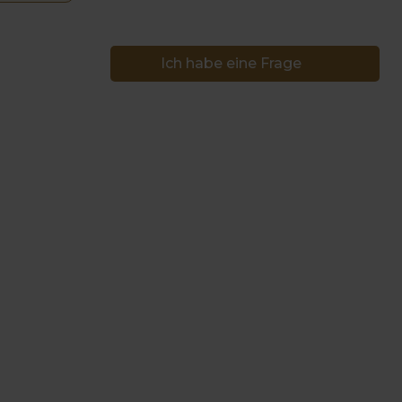
Ich habe eine Frage