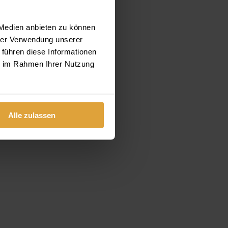
 Medien anbieten zu können
hrer Verwendung unserer
 führen diese Informationen
ie im Rahmen Ihrer Nutzung
Alle zulassen