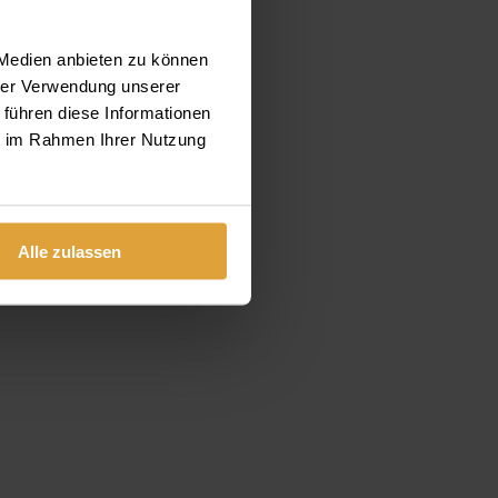
 Medien anbieten zu können
hrer Verwendung unserer
 führen diese Informationen
ie im Rahmen Ihrer Nutzung
Alle zulassen