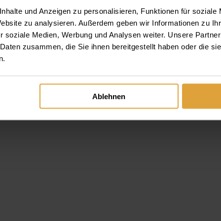
nhalte und Anzeigen zu personalisieren, Funktionen für soziale
Website zu analysieren. Außerdem geben wir Informationen zu I
r soziale Medien, Werbung und Analysen weiter. Unsere Partner
 Daten zusammen, die Sie ihnen bereitgestellt haben oder die s
n.
Ablehnen