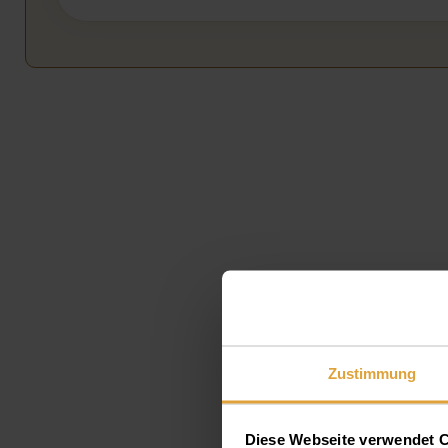
Zustimmung
Diese Webseite verwendet 