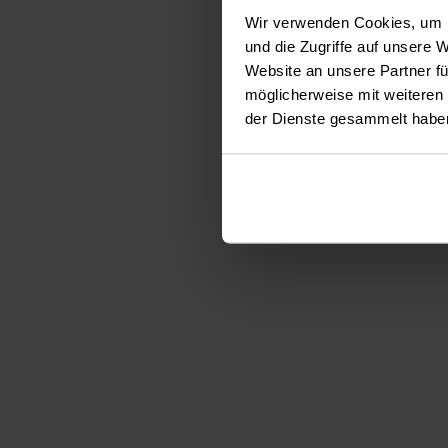
Wir verwenden Cookies, um I
und die Zugriffe auf unsere 
Website an unsere Partner fü
möglicherweise mit weiteren
der Dienste gesammelt habe