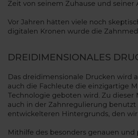
Zeit von seinem Zuhause und seiner Ar
Vor Jahren hätten viele noch skeptisc
digitalen Kronen wurde die Zahnmed
DREIDIMENSIONALES DRUC
Das dreidimensionale Drucken wird a
auch die Fachleute die einzigartige M
Technologie geboten wird. Zu dieser 
auch in der Zahnregulierung benutzt
entwickelteren Hintergrunds, den wi
Mithilfe des besonders genauen und 