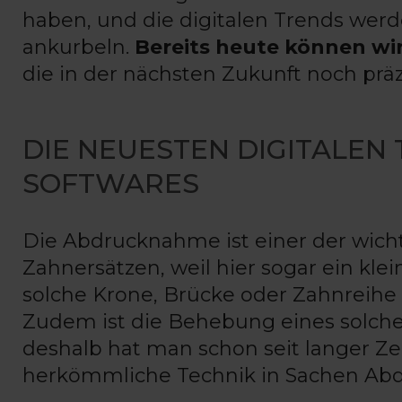
haben, und die digitalen Trends werd
ankurbeln.
Bereits heute können wi
die in der nächsten Zukunft noch prä
DIE NEUESTEN DIGITALEN
SOFTWARES
Die Abdrucknahme ist einer der wich
Zahnersätzen, weil hier sogar ein kle
solche Krone, Brücke oder Zahnreihe
Zudem ist die Behebung eines solche
deshalb hat man schon seit langer Ze
herkömmliche Technik in Sachen Ab