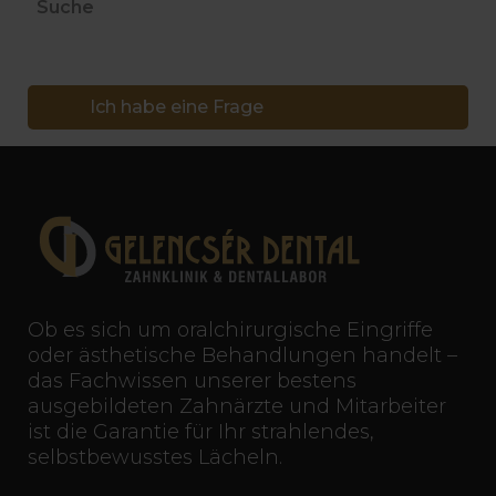
Suche
Ich habe eine Frage
Ob es sich um oralchirurgische Eingriffe
oder ästhetische Behandlungen handelt –
das Fachwissen unserer bestens
ausgebildeten Zahnärzte und Mitarbeiter
ist die Garantie für Ihr strahlendes,
selbstbewusstes Lächeln.