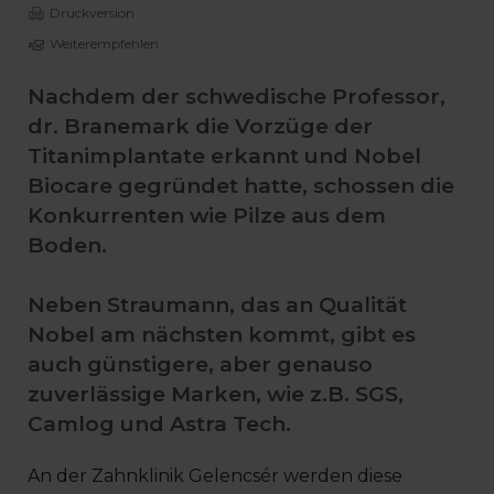
Druckversion
Weiterempfehlen
Nachdem der schwedische Professor,
dr. Branemark die Vorzüge der
Titanimplantate erkannt und Nobel
Biocare gegründet hatte, schossen die
Konkurrenten wie Pilze aus dem
Boden.
Neben Straumann, das an Qualität
Nobel am nächsten kommt, gibt es
auch günstigere, aber genauso
zuverlässige Marken, wie z.B. SGS,
Camlog und Astra Tech.
An der Zahnklinik Gelencsér werden diese