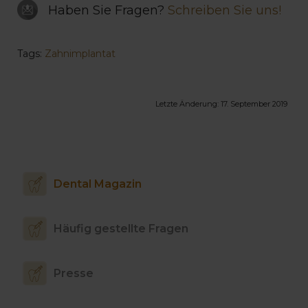
Haben Sie Fragen?
Schreiben Sie uns!
Tags:
Zahnimplantat
Letzte Änderung:
17. September 2019
Dental Magazin
Häufig gestellte Fragen
Presse