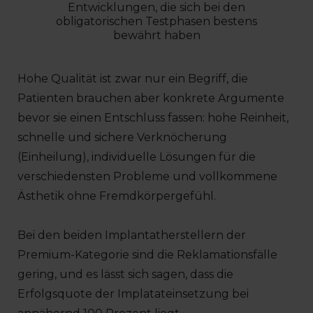
Entwicklungen, die sich bei den
obligatorischen Testphasen bestens
bewährt haben
Hohe Qualität ist zwar nur ein Begriff, die
Patienten brauchen aber konkrete Argumente
bevor sie einen Entschluss fassen: hohe Reinheit,
schnelle und sichere Verknöcherung
(Einheilung), individuelle Lösungen für die
verschiedensten Probleme und vollkommene
Ästhetik ohne Fremdkörpergefühl.
Bei den beiden Implantatherstellern der
Premium-Kategorie sind die Reklamationsfälle
gering, und es lässt sich sagen, dass die
Erfolgsquote der Implatateinsetzung bei