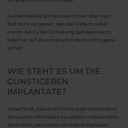
annähernd 100 Prozent liegt.
Ausnahmefälle gibt es zwar immer, aber man
darf nicht vergessen, dass der Patient selbst
enorm viel zu der Einheilung beitragen kann,
indem er auf die entsprechende Mundhygiene
achtet.
WIE STEHT ES UM DIE
GÜNSTIGEREN
IMPLANTATE?
Tatsache ist, dass es sich nicht jeder leisten kann,
die teurere Alternative zu wählen, insbesondere
dann nicht, wenn man vor einer komplexen