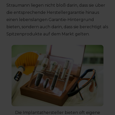
Straumann liegen nicht bloß darin, dass sie über
die entsprechende Herstellergarantie hinaus
einen lebenslangen Garantie-Hintergrund
bieten, sondern auch darin, dass sie berechtigt als
Spitzenprodukte auf dem Markt gelten.
Die Implantathersteller bieten oft eigene