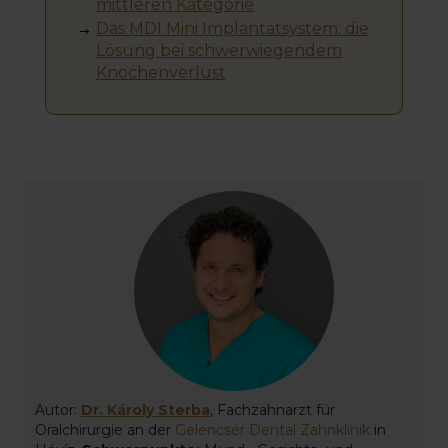
mittleren Kategorie
Das MDI Mini Implantatsystem: die
Lösung bei schwerwiegendem
Knochenverlust
Autor:
Dr. Károly Sterba
, Fachzahnarzt für
Oralchirurgie an der
Gelencsér Dental Zahnklinik
in