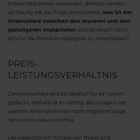
Implantatsysteme verwendet, deshalb werden
wir häufig mit der Frage konfrontiert:
was ist der
Unterschied zwischen den teureren und den
günstigeren Implantaten
und ob es sich lohnt,
sich für die Premium-Kategorie zu entscheiden?
PREIS-
LEISTUNGSVERHÄLTNIS
Zahnimplantate sind im Idealfall für ein Leben
gedacht, deshalb ist es wichtig, abzuwägen, mit
welcher Alternative man noch möglichst lange
Jahrzehnte leben möchte.
Die wesentlichen Vorteile von Nobel und