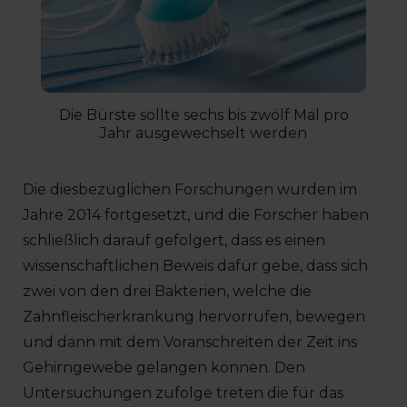
Die Bürste sollte sechs bis zwölf Mal pro
Jahr ausgewechselt werden
Die diesbezüglichen Forschungen wurden im
Jahre 2014 fortgesetzt, und die Forscher haben
schließlich darauf gefolgert, dass es einen
wissenschaftlichen Beweis dafür gebe, dass sich
zwei von den drei Bakterien, welche die
Zahnfleischerkrankung hervorrufen, bewegen
und dann mit dem Voranschreiten der Zeit ins
Gehirngewebe gelangen können. Den
Untersuchungen zufolge treten die für das