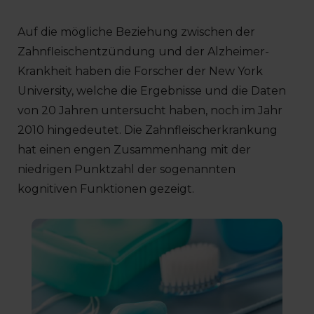
Auf die mögliche Beziehung zwischen der
Zahnfleischentzündung und der Alzheimer-
Krankheit haben die Forscher der New York
University, welche die Ergebnisse und die Daten
von 20 Jahren untersucht haben, noch im Jahr
2010 hingedeutet. Die Zahnfleischerkrankung
hat einen engen Zusammenhang mit der
niedrigen Punktzahl der sogenannten
kognitiven Funktionen gezeigt.