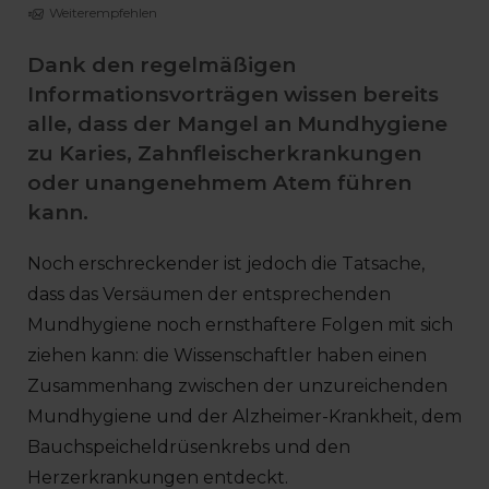
Weiterempfehlen
Dank den regelmäßigen
Informationsvorträgen wissen bereits
alle, dass der Mangel an Mundhygiene
zu Karies, Zahnfleischerkrankungen
oder unangenehmem Atem führen
kann.
Noch erschreckender ist jedoch die Tatsache,
dass das Versäumen der entsprechenden
Mundhygiene noch ernsthaftere Folgen mit sich
ziehen kann: die Wissenschaftler haben einen
Zusammenhang zwischen der unzureichenden
Mundhygiene und der Alzheimer-Krankheit, dem
Bauchspeicheldrüsenkrebs und den
Herzerkrankungen entdeckt.