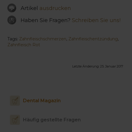
Artikel
ausdrucken
Haben Sie Fragen?
Schreiben Sie uns!
Tags:
Zahnfleischschmerzen
,
Zahnfleischentzündung
,
Zahnfleisch Rot
Letzte Änderung:
25. Januar 2017
Dental Magazin
Häufig gestellte Fragen