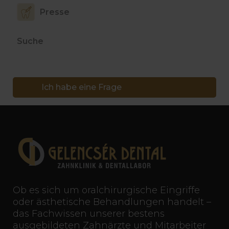
Presse
Suche
Ich habe eine Frage
Ob es sich um oralchirurgische Eingriffe
oder ästhetische Behandlungen handelt –
das Fachwissen unserer bestens
ausgebildeten Zahnärzte und Mitarbeiter