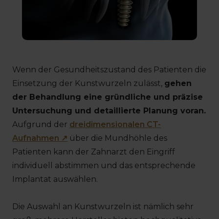
Wenn der Gesundheitszustand des Patienten die
Einsetzung der Kunstwurzeln zulässt,
gehen
der Behandlung eine gründliche und präzise
Untersuchung und detaillierte Planung voran.
Aufgrund der
dreidimensionalen CT-
Aufnahmen ↗
über die Mundhöhle des
Patienten kann der Zahnarzt den Eingriff
individuell abstimmen und das entsprechende
Implantat auswählen.
Die Auswahl an Kunstwurzeln ist nämlich sehr