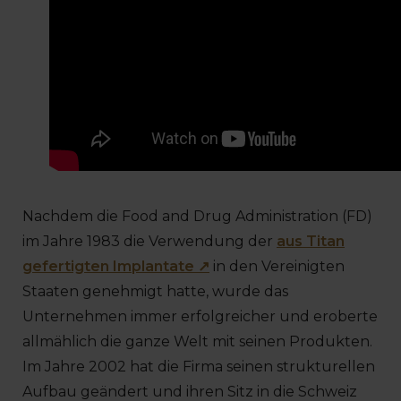
Nachdem die Food and Drug Administration (FD)
im Jahre 1983 die Verwendung der
aus Titan
gefertigten Implantate ↗
in den Vereinigten
Staaten genehmigt hatte, wurde das
Unternehmen immer erfolgreicher und eroberte
allmählich die ganze Welt mit seinen Produkten.
Im Jahre 2002 hat die Firma seinen strukturellen
Aufbau geändert und ihren Sitz in die Schweiz