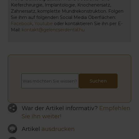
Kieferchirurgie, Implantologie, Knochenersatz,
Zahnersatz, komplette Mundrekonstruktion. Folgen
Sie ihm auf folgenden Social Media Oberflächen:
Facebook
,
Youtube
oder kontaktieren Sie ihn per E-
Mail:
kontakt@gelencserdental.hu
War der Artikel informativ?
Empfehlen
Sie ihn weiter!
Artikel
ausdrucken