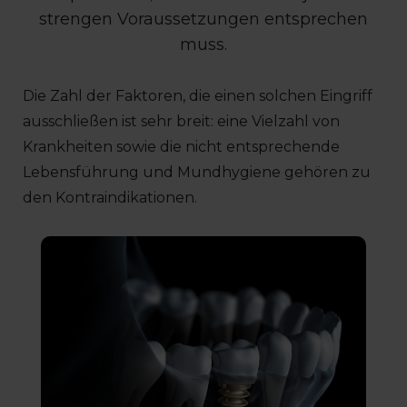
strengen Voraussetzungen entsprechen
muss.
Die Zahl der Faktoren, die einen solchen Eingriff
ausschließen ist sehr breit: eine Vielzahl von
Krankheiten sowie die nicht entsprechende
Lebensführung und Mundhygiene gehören zu
den Kontraindikationen.