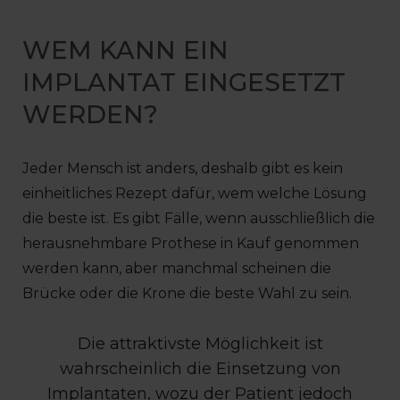
WEM KANN EIN
IMPLANTAT EINGESETZT
WERDEN?
Jeder Mensch ist anders, deshalb gibt es kein
einheitliches Rezept dafür, wem welche Lösung
die beste ist. Es gibt Fälle, wenn ausschließlich die
herausnehmbare Prothese in Kauf genommen
werden kann, aber manchmal scheinen die
Brücke oder die Krone die beste Wahl zu sein.
Die attraktivste Möglichkeit ist
wahrscheinlich die Einsetzung von
Implantaten, wozu der Patient jedoch