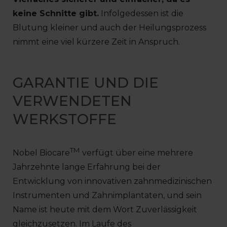
keine Schnitte gibt.
Infolgedessen ist die
Blutung kleiner und auch der Heilungsprozess
nimmt eine viel kürzere Zeit in Anspruch.
GARANTIE UND DIE
VERWENDETEN
WERKSTOFFE
TM
Nobel Biocare
verfügt über eine mehrere
Jahrzehnte lange Erfahrung bei der
Entwicklung von innovativen zahnmedizinischen
Instrumenten und Zahnimplantaten, und sein
Name ist heute mit dem Wort Zuverlässigkeit
gleichzusetzen. Im Laufe des