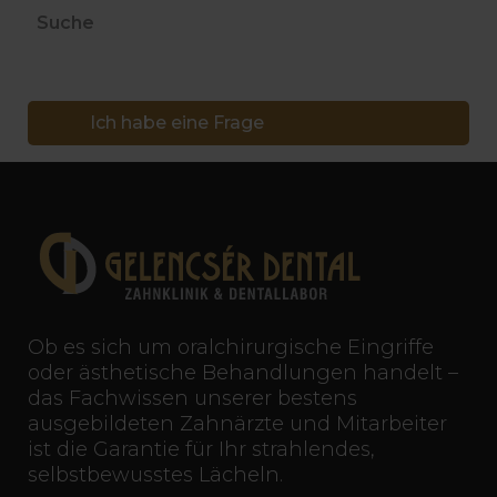
Suche
Ich habe eine Frage
Ob es sich um oralchirurgische Eingriffe
oder ästhetische Behandlungen handelt –
das Fachwissen unserer bestens
ausgebildeten Zahnärzte und Mitarbeiter
ist die Garantie für Ihr strahlendes,
selbstbewusstes Lächeln.