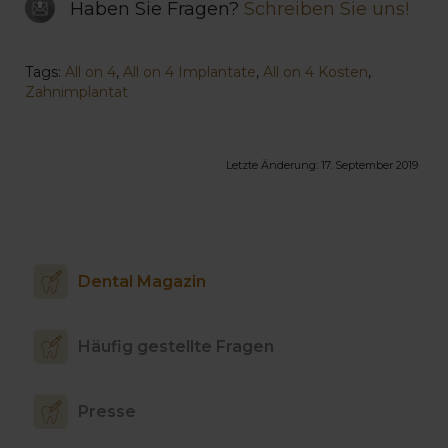
Haben Sie Fragen?
Schreiben Sie uns!
Tags:
All on 4
,
All on 4 Implantate
,
All on 4 Kosten
,
Zahnimplantat
Letzte Änderung:
17. September 2019
Dental Magazin
Häufig gestellte Fragen
Presse