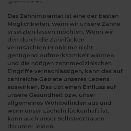
Weiterempfehlen
Das Zahnimplantat ist eine der besten
Möglichkeiten, wenn wir unsere Zähne
ersetzten lassen möchten. Wenn wir
den durch die Zahnlücken
verursachten Probleme nicht
genügend Aufmerksamkeit widmen
und die nötigen zahnmedizinischen
Eingriffe vernachlässigen, kann das auf
zahlreiche Gebiete unseres Lebens
auswirken. Das übt einen Einfluss auf
unsere Gesundheit bzw. unser
allgemeines Wohlbefinden aus und
wenn unser Lächeln lückenhaft ist,
kann auch unser Selbstvertrauen
darunter leiden.