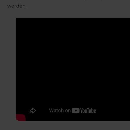
werden.