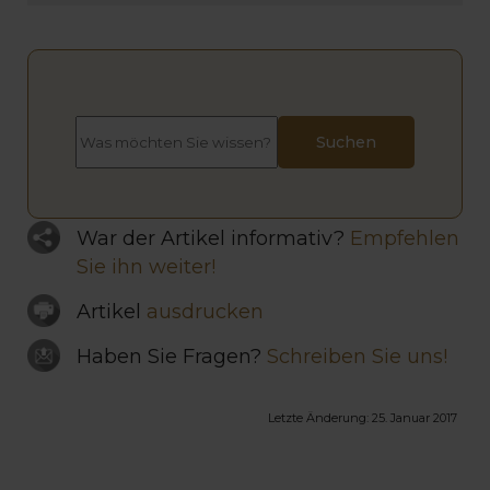
War der Artikel informativ?
Empfehlen
Sie ihn weiter!
Artikel
ausdrucken
Haben Sie Fragen?
Schreiben Sie uns!
Letzte Änderung:
25. Januar 2017