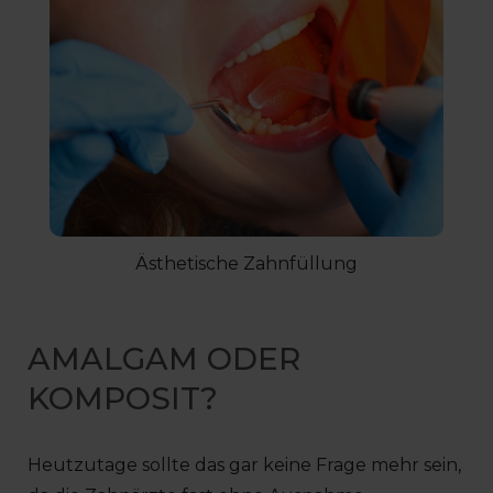
Ästhetische Zahnfüllung
AMALGAM ODER
KOMPOSIT?
Heutzutage sollte das gar keine Frage mehr sein,