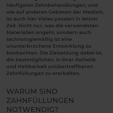
häufigsten Zahnbehandlungen, und
wie auf anderen Gebieten der Medizin,
ist auch hier Vieles passiert in letzter
Zeit. Nicht nur, was die verwendeten
Materialien angeht, sondern auch
technologiemäßig ist eine
ununterbrochene Entwicklung zu
beobachten. Die Zielsetzung dabei ist,
die bestmöglichen, in ihrer Ästhetik
und Haltbarkeit unübertreffbaren
Zahnfüllungen zu erarbeiten.
WARUM SIND
ZAHNFÜLLUNGEN
NOTWENDIG?