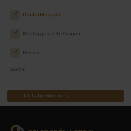
Dental Magazin
Häufig gestellte Fragen
Presse
Suche
Ich habe eine Frage