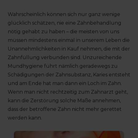
Wahrscheinlich können sich nur ganz wenige
glücklich schätzen, nie eine Zahnbehandlung
nötig gehabt zu haben – die meisten von uns
müssen mindestens einmal in unserem Leben die
Unannehmlichkeiten in Kauf nehmen, die mit der
Zahnfüllung verbunden sind. Unzureichende
Mundhygiene führt nämlich geradewegs zu
Schädigungen der Zahnsubstanz, Karies entsteht
und am Ende hat man dann ein Loch im Zahn.
Wenn man nicht rechtzeitig zum Zahnarzt geht,
kann die Zerstörung solche Maße annehmen,
dass der betroffene Zahn nicht mehr gerettet
werden kann.