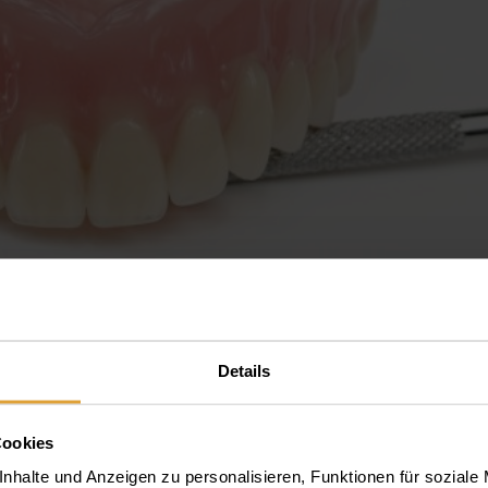
Details
Totalprothese
Cookies
nhalte und Anzeigen zu personalisieren, Funktionen für soziale