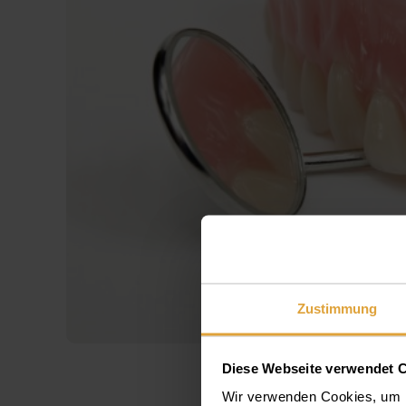
Zustimmung
Diese Webseite verwendet 
Wir verwenden Cookies, um I