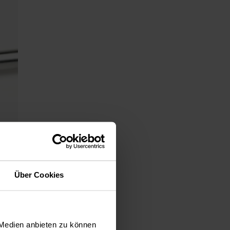
Über Cookies
 Medien anbieten zu können