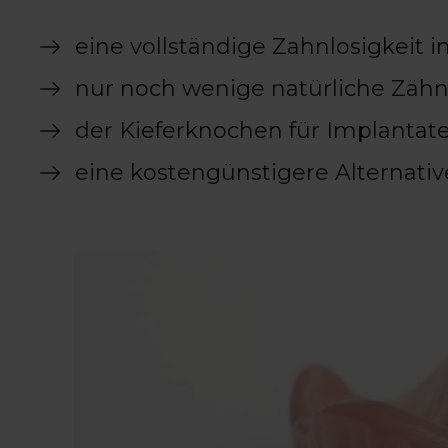
eine vollständige Zahnlosigkeit i
nur noch wenige natürliche Zähn
der Kieferknochen für Implantate 
eine kostengünstigere Alternati