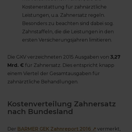
Kostenerstattung für zahnärztliche
Leistungen, u.a. Zahnersatz regeln.
Besonders zu beachten sind dabei sog.
Zahnstaffeln, die die Leistungen in den
ersten Versicherungsjahren limitieren.
Die GKV verzeichneten 2015 Ausgaben von
3,27
Mrd. €
für Zahnersatz. Dies entspricht knapp
einem Viertel der Gesamtausgaben für
zahnärztliche Behandlungen.
Kostenverteilung Zahnersatz
nach Bundesland
Der
BARMER GEK Zahnreport 2016 ↗
vermerkt,