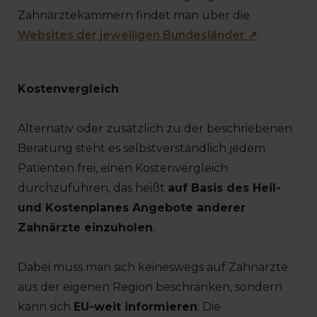
Zahnärztekammern findet man über die
Websites der jeweiligen Bundesländer ↗
.
Kostenvergleich
Alternativ oder zusätzlich zu der beschriebenen
Beratung steht es selbstverständlich jedem
Patienten frei, einen Kostenvergleich
durchzuführen, das heißt
auf Basis des Heil-
und Kostenplanes Angebote anderer
Zahnärzte einzuholen
.
Dabei muss man sich keineswegs auf Zahnärzte
aus der eigenen Region beschränken, sondern
kann sich
EU-weit informieren
: Die