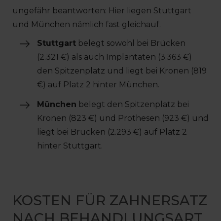
ungefähr beantworten: Hier liegen Stuttgart
und München nämlich fast gleichauf.
Stuttgart
belegt sowohl bei Brücken
(2.321 €) als auch Implantaten (3.363 €)
den Spitzenplatz und liegt bei Kronen (819
€) auf Platz 2 hinter München.
München
belegt den Spitzenplatz bei
Kronen (823 €) und Prothesen (923 €) und
liegt bei Brücken (2.293 €) auf Platz 2
hinter Stuttgart.
KOSTEN FÜR ZAHNERSATZ
NACH BEHANDLUNGSART