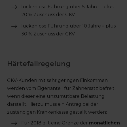
lückenlose Führung über 5 Jahre = plus
20 % Zuschuss der GKV
lückenlose Führung über 10 Jahre = plus
30 % Zuschuss der GKV
Härtefallregelung
GKV-Kunden mit sehr geringen Einkommen
werden vom Eigenanteil für Zahnersatz befreit,
wenn dieser eine unzumutbare Belastung
darstellt. Hierzu muss ein Antrag bei der
zuständigen Krankenkasse gestellt werden:
Für 2018 gilt eine Grenze der
monatlichen