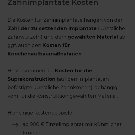
Zahnimplantate Kosten
Die Kosten für Zahnimplantate hängen von der
Zahl der zu setzenden Implantate
(künstliche
Zahnwurzeln) und dem
gewählten Material
ab,
ggf. auch den
Kosten für
Knochenaufbaumaßnahmen
.
Hinzu kommen die
Kosten für die
Suprakonstruktion
(auf den Implantaten
befestigte künstliche Zahnkronen), abhängig
vom für die Konstruktion gewählten Material.
Hier einige Kostenbeispiele:
ab 900 € Einzelimplantat mit künstlicher
Krone