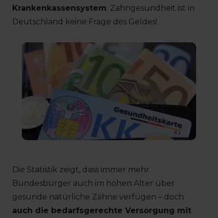
Krankenkassensystem
: Zahngesundheit ist in
Deutschland keine Frage des Geldes!
Die Statistik zeigt, dass immer mehr
Bundesbürger auch im hohen Alter über
gesunde natürliche Zähne verfügen – doch
auch die bedarfsgerechte Versorgung mit