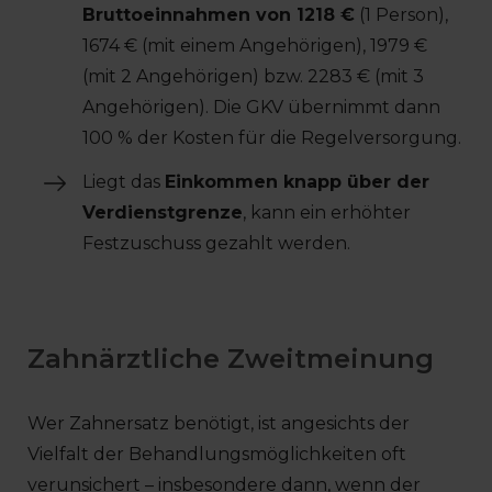
Bruttoeinnahmen von 1218 €
(1 Person),
1674 € (mit einem Angehörigen), 1979 €
(mit 2 Angehörigen) bzw. 2283 € (mit 3
Angehörigen). Die GKV übernimmt dann
100 % der Kosten für die Regelversorgung.
Liegt das
Einkommen knapp über der
Verdienstgrenze
, kann ein erhöhter
Festzuschuss gezahlt werden.
Zahnärztliche Zweitmeinung
Wer Zahnersatz benötigt, ist angesichts der
Vielfalt der Behandlungsmöglichkeiten oft
verunsichert – insbesondere dann, wenn der