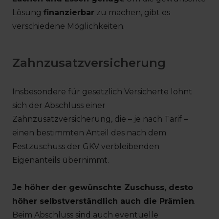
Lösung
finanzierbar
zu machen, gibt es
verschiedene Möglichkeiten.
Zahnzusatzversicherung
Insbesondere für gesetzlich Versicherte lohnt
sich der Abschluss einer
Zahnzusatzversicherung, die – je nach Tarif –
einen bestimmten Anteil des nach dem
Festzuschuss der GKV verbleibenden
Eigenanteils übernimmt.
Je höher der gewünschte Zuschuss, desto
höher selbstverständlich auch die Prämien
.
Beim Abschluss sind auch eventuelle