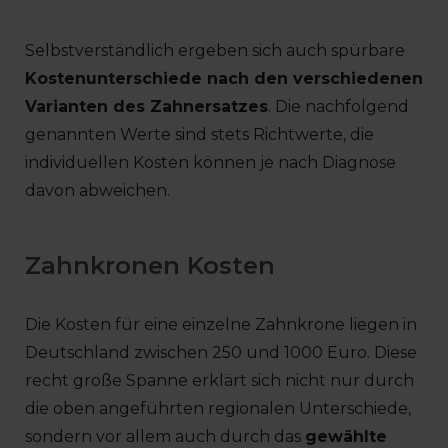
Selbstverständlich ergeben sich auch spürbare
Kostenunterschiede nach den verschiedenen
Varianten des Zahnersatzes
. Die nachfolgend
genannten Werte sind stets Richtwerte, die
individuellen Kosten können je nach Diagnose
davon abweichen.
Zahnkronen Kosten
Die Kosten für eine einzelne Zahnkrone liegen in
Deutschland zwischen 250 und 1000 Euro. Diese
recht große Spanne erklärt sich nicht nur durch
die oben angeführten regionalen Unterschiede,
sondern vor allem auch durch das
gewählte