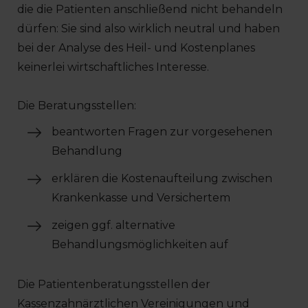
die die Patienten anschließend nicht behandeln
dürfen: Sie sind also wirklich neutral und haben
bei der Analyse des Heil- und Kostenplanes
keinerlei wirtschaftliches Interesse.
Die Beratungsstellen:
beantworten Fragen zur vorgesehenen
Behandlung
erklären die Kostenaufteilung zwischen
Krankenkasse und Versichertem
zeigen ggf. alternative
Behandlungsmöglichkeiten auf
Die Patientenberatungsstellen der
Kassenzahnärztlichen Vereinigungen und