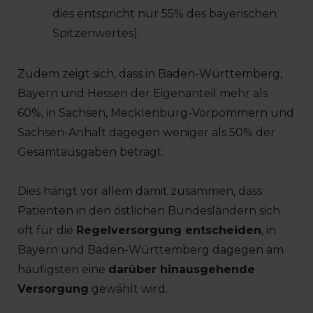
dies entspricht nur 55% des bayerischen
Spitzenwertes).
Zudem zeigt sich, dass in Baden-Württemberg,
Bayern und Hessen der Eigenanteil mehr als
60%, in Sachsen, Mecklenburg-Vorpommern und
Sachsen-Anhalt dagegen weniger als 50% der
Gesamtausgaben beträgt.
Dies hängt vor allem damit zusammen, dass
Patienten in den östlichen Bundesländern sich
oft für die
Regelversorgung entscheiden
, in
Bayern und Baden-Württemberg dagegen am
häufigsten eine
darüber hinausgehende
Versorgung
gewählt wird.