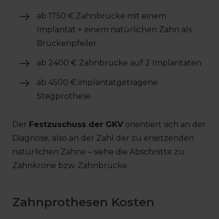
ab 1750 € Zahnbrücke mit einem
Implantat + einem natürlichen Zahn als
Brückenpfeiler
ab 2400 € Zahnbrücke auf 2 Implantaten
ab 4500 € implantatgetragene
Stegprothese
Der
Festzuschuss der GKV
orientiert sich an der
Diagnose, also an der Zahl der zu ersetzenden
natürlichen Zähne – siehe die Abschnitte zu
Zahnkrone bzw. Zahnbrücke.
Zahnprothesen Kosten