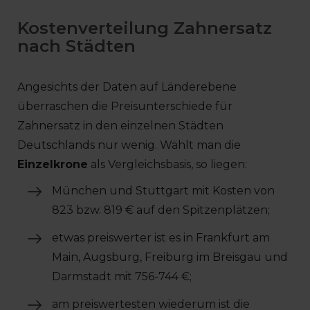
Kostenverteilung Zahnersatz
nach Städten
Angesichts der Daten auf Länderebene
überraschen die Preisunterschiede für
Zahnersatz in den einzelnen Städten
Deutschlands nur wenig. Wählt man die
Einzelkrone
als Vergleichsbasis, so liegen:
München und Stuttgart mit Kosten von
823 bzw. 819 € auf den Spitzenplätzen;
etwas preiswerter ist es in Frankfurt am
Main, Augsburg, Freiburg im Breisgau und
Darmstadt mit 756-744 €;
am preiswertesten wiederum ist die