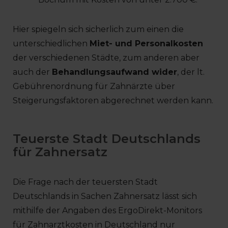
Hier spiegeln sich sicherlich zum einen die
unterschiedlichen
Miet- und Personalkosten
der verschiedenen Städte, zum anderen aber
auch der
Behandlungsaufwand wider
, der lt.
Gebührenordnung für Zahnärzte über
Steigerungsfaktoren abgerechnet werden kann.
Teuerste Stadt Deutschlands
für Zahnersatz
Die Frage nach der teuersten Stadt
Deutschlands in Sachen Zahnersatz lässt sich
mithilfe der Angaben des ErgoDirekt-Monitors
für Zahnarztkosten in Deutschland nur