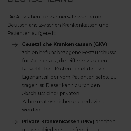
Die Ausgaben für Zahnersatz werden in
Deutschland zwischen Krankenkassen und
Patienten aufgeteilt:
Gesetzliche Krankenkassen (GKV)
zahlen befundbezogene Festzuschüsse
für Zahnersatz, die Differenz zu den
tatsächlichen Kosten bildet den sog.
Eigenanteil, der vom Patienten selbst zu
tragen ist. Dieser kann durch den
Abschluss einer privaten
Zahnzusatzversicherung reduziert
werden.
Private Krankenkassen (PKV)
arbeiten
mit verschiedenen Tarifen, die die