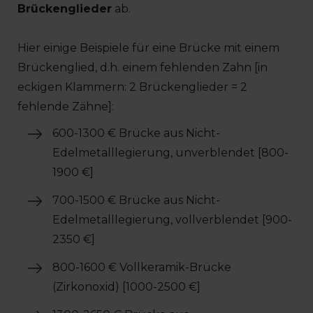
Brückenglieder
ab.
Hier einige Beispiele für eine Brücke mit einem
Brückenglied, d.h. einem fehlenden Zahn [in
eckigen Klammern: 2 Brückenglieder = 2
fehlende Zähne]:
600-1300 € Brücke aus Nicht-
Edelmetalllegierung, unverblendet [800-
1900 €]
700-1500 € Brücke aus Nicht-
Edelmetalllegierung, vollverblendet [900-
2350 €]
800-1600 € Vollkeramik-Brücke
(Zirkonoxid) [1000-2500 €]