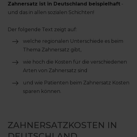
Zahnersatz ist in Deutschland beispielhaft
-
und das in allen sozialen Schichten!
Der folgende Text zeigt auf:
welche regionalen Unterschiede es beim
Thema Zahnersatz gibt,
wie hoch die Kosten für die verschiedenen
Arten von Zahnersatz sind
und wie Patienten beim Zahnersatz Kosten
sparen können.
ZAHNERSATZKOSTEN IN
DEUTSCHLAND