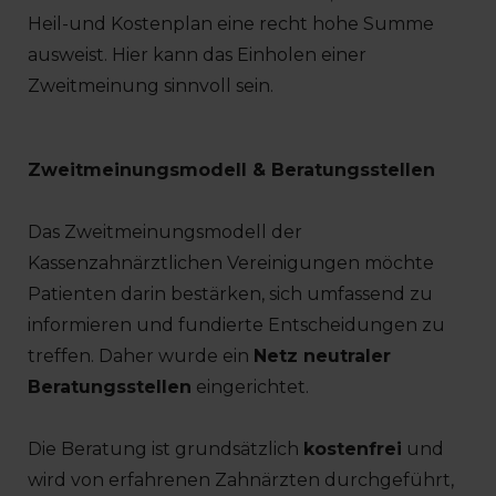
Heil-und Kostenplan eine recht hohe Summe
ausweist. Hier kann das Einholen einer
Zweitmeinung sinnvoll sein.
Zweitmeinungsmodell & Beratungsstellen
Das Zweitmeinungsmodell der
Kassenzahnärztlichen Vereinigungen möchte
Patienten darin bestärken, sich umfassend zu
informieren und fundierte Entscheidungen zu
treffen. Daher wurde ein
Netz neutraler
Beratungsstellen
eingerichtet.
Die Beratung ist grundsätzlich
kostenfrei
und
wird von erfahrenen Zahnärzten durchgeführt,