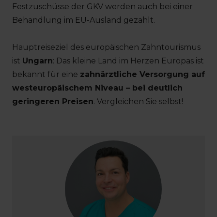
Festzuschüsse der GKV werden auch bei einer
Behandlung im EU-Ausland gezahlt.
Hauptreiseziel des europäischen Zahntourismus
ist
Ungarn
: Das kleine Land im Herzen Europas ist
bekannt für eine
zahnärztliche Versorgung auf
westeuropäischem Niveau – bei deutlich
geringeren Preisen
. Vergleichen Sie selbst!