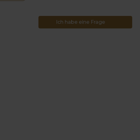
Ich habe eine Frage