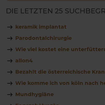
DIE LETZTEN 25 SUCHBEGR
keramik implantat
Parodontalchirurgie
Wie viel kostet eine unterfütte
allon4
Bezahlt die österreichische Kra
Wie komme ich von köln nach h
Mundhygiäne