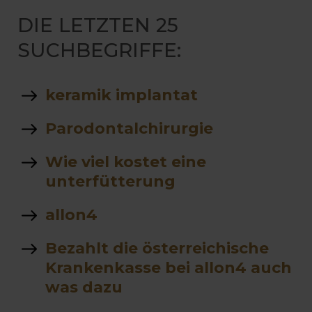
DIE LETZTEN 25
SUCHBEGRIFFE:
keramik implantat
Parodontalchirurgie
Wie viel kostet eine
unterfütterung
allon4
Bezahlt die österreichische
Krankenkasse bei allon4 auch
was dazu