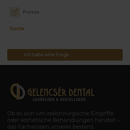
Presse
Suche
Ich habe eine Frage
Ob es sich um oralchirurgische Eingriffe
oder ästhetische Behandlungen handelt –
das Fachwissen unserer bestens