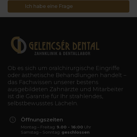
Ich habe eine Frage
Ob es sich um oralchirurgische Eingriffe
oder ästhetische Behandlungen handelt –
das Fachwissen unserer bestens
ausgebildeten Zahnärzte und Mitarbeiter
ist die Garantie für Ihr strahlendes,
selbstbewusstes Lächeln.
Öffnungszeiten
Montag – Freitag:
9.00 - 16:00
Uhr
Samstag – Sonntag:
geschlossen