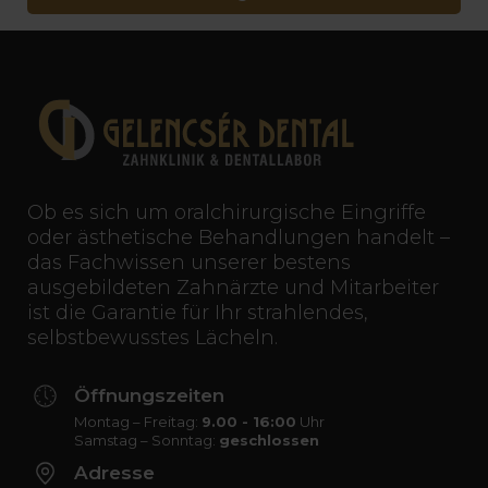
Ob es sich um oralchirurgische Eingriffe
oder ästhetische Behandlungen handelt –
das Fachwissen unserer bestens
ausgebildeten Zahnärzte und Mitarbeiter
ist die Garantie für Ihr strahlendes,
selbstbewusstes Lächeln.
Öffnungszeiten
Montag – Freitag:
9.00 - 16:00
Uhr
Samstag – Sonntag:
geschlossen
Adresse