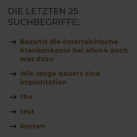
DIE LETZTEN 25
SUCHBEGRIFFE:
Bezahlt die österreichische
Krankenkasse bei allon4 auch
was dazu
Wie lange dauert eine
implantation
the
test
kosten