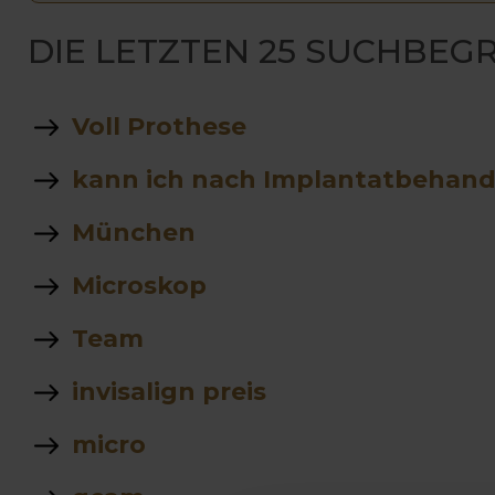
DIE LETZTEN 25 SUCHBEGR
Voll Prothese
kann ich nach Implantatbehand
München
Microskop
Team
invisalign preis
micro