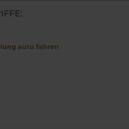
IFFE:
lung auto fahren