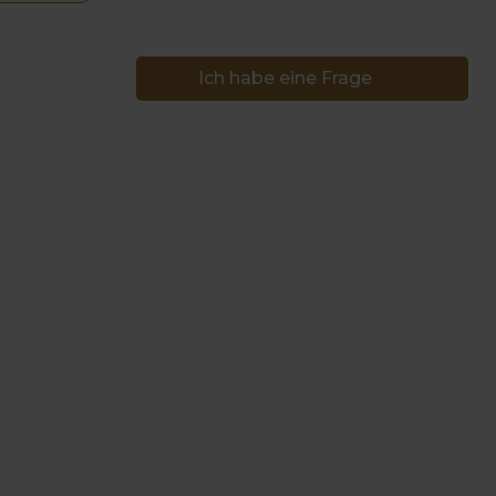
Ich habe eine Frage