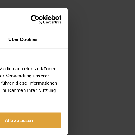
Über Cookies
 Medien anbieten zu können
hrer Verwendung unserer
 führen diese Informationen
ie im Rahmen Ihrer Nutzung
Alle zulassen