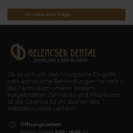
Ich habe eine Frage
Ob es sich um oralchirurgische Eingriffe
oder ästhetische Behandlungen handelt –
das Fachwissen unserer bestens
ausgebildeten Zahnärzte und Mitarbeiter
ist die Garantie für Ihr strahlendes,
selbstbewusstes Lächeln.
Öffnungszeiten
Montag – Freitag:
9.00 - 16:00
Uhr