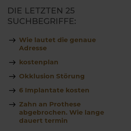
DIE LETZTEN 25
SUCHBEGRIFFE:
Wie lautet die genaue
Adresse
kostenplan
Okklusion Störung
6 Implantate kosten
Zahn an Prothese
abgebrochen. Wie lange
dauert termin