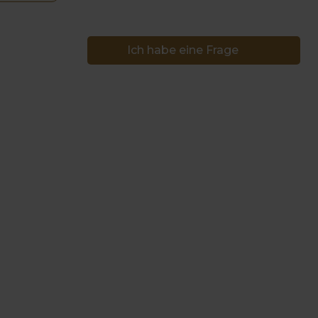
Ich habe eine Frage