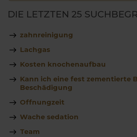
DIE LETZTEN 25 SUCHBEGR
zahnreinigung
Lachgas
Kosten knochenaufbau
Kann ich eine fest zementiert
Beschädigung
Offnungzeit
Wache sedation
Team