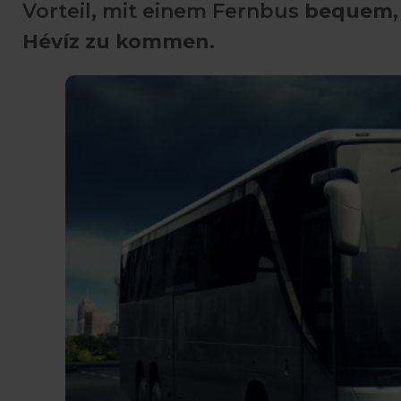
Vorteil, mit einem Fernbus
bequem, 
Hévíz zu kommen
.