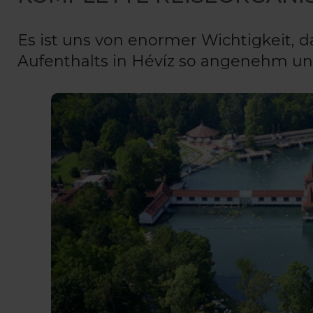
Es ist uns von enormer Wichtigkeit, 
Aufenthalts in Hévíz so angenehm und