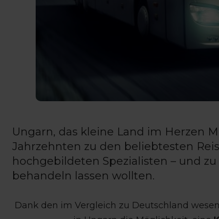
Ungarn, das kleine Land im Herzen Mi
Jahrzehnten zu den beliebtesten Reis
hochgebildeten Spezialisten – und zu
behandeln lassen wollten.
Dank den im Vergleich zu Deutschland wesent