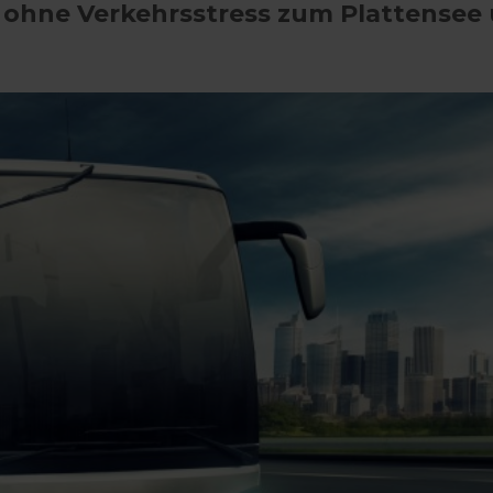
ohne Verkehrsstress zum Plattensee