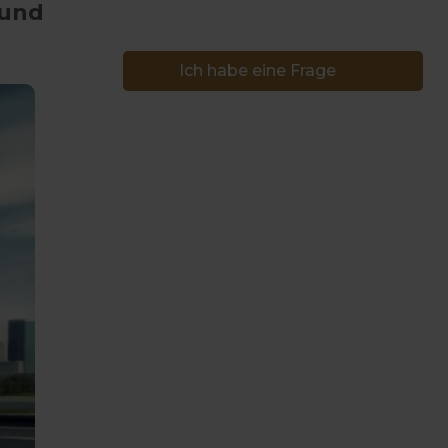
 und
Ich habe eine Frage