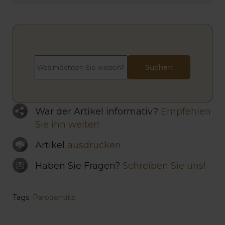
War der Artikel informativ?
Empfehlen
Sie ihn weiter!
Artikel
ausdrucken
Haben Sie Fragen?
Schreiben Sie uns!
Tags:
Parodontitis