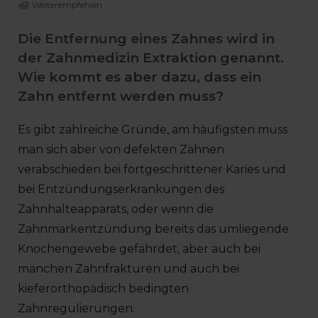
Weiterempfehlen
Die Entfernung eines Zahnes wird in
der Zahnmedizin Extraktion genannt.
Wie kommt es aber dazu, dass ein
Zahn entfernt werden muss?
Es gibt zahlreiche Gründe, am häufigsten muss
man sich aber von defekten Zähnen
verabschieden bei fortgeschrittener Karies und
bei Entzündungserkrankungen des
Zahnhalteapparats, oder wenn die
Zahnmarkentzündung bereits das umliegende
Knochengewebe gefährdet, aber auch bei
manchen Zahnfrakturen und auch bei
kieferorthopädisch bedingten
Zahnregulierungen.