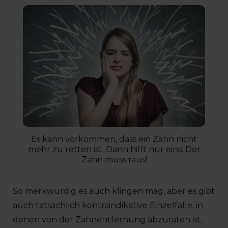
Es kann vorkommen, dass ein Zahn nicht
mehr zu retten ist. Dann hilft nur eins: Der
Zahn muss raus!
So merkwürdig es auch klingen mag, aber es gibt
auch tatsächlich kontraindikative Einzelfälle, in
denen von der Zahnentfernung abzuraten ist,