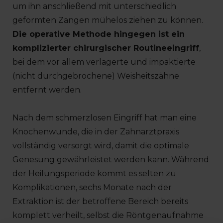
um ihn anschließend mit unterschiedlich
geformten Zangen mühelos ziehen zu können.
Die operative Methode hingegen ist ein
komplizierter chirurgischer Routineeingriff
,
bei dem vor allem verlagerte und impaktierte
(nicht durchgebrochene) Weisheitszähne
entfernt werden.
Nach dem schmerzlosen Eingriff hat man eine
Knochenwunde, die in der Zahnarztpraxis
vollständig versorgt wird, damit die optimale
Genesung gewährleistet werden kann. Während
der Heilungsperiode kommt es selten zu
Komplikationen, sechs Monate nach der
Extraktion ist der betroffene Bereich bereits
komplett verheilt, selbst die Röntgenaufnahme