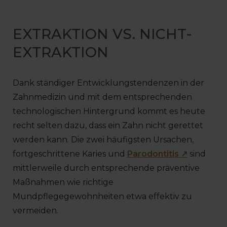
EXTRAKTION VS. NICHT-
EXTRAKTION
Dank ständiger Entwicklungstendenzen in der
Zahnmedizin und mit dem entsprechenden
technologischen Hintergrund kommt es heute
recht selten dazu, dass ein Zahn nicht gerettet
werden kann. Die zwei häufigsten Ursachen,
fortgeschrittene Karies und
Parodontitis ↗
sind
mittlerweile durch entsprechende präventive
Maßnahmen wie richtige
Mundpflegegewohnheiten etwa effektiv zu
vermeiden.