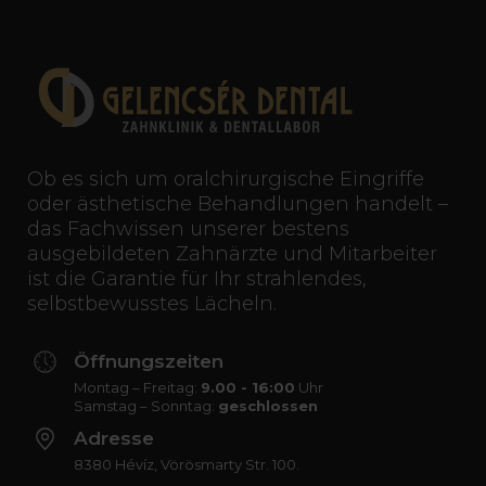
Ob es sich um oralchirurgische Eingriffe
oder ästhetische Behandlungen handelt –
das Fachwissen unserer bestens
ausgebildeten Zahnärzte und Mitarbeiter
ist die Garantie für Ihr strahlendes,
selbstbewusstes Lächeln.
Öffnungszeiten
Montag – Freitag:
9.00 - 16:00
Uhr
Samstag – Sonntag:
geschlossen
Adresse
8380 Hévíz, Vörösmarty Str. 100.