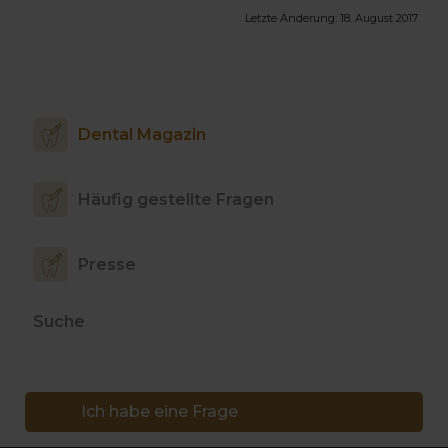
Letzte Änderung:
18. August 2017
Dental Magazin
Häufig gestellte Fragen
Presse
Suche
Ich habe eine Frage