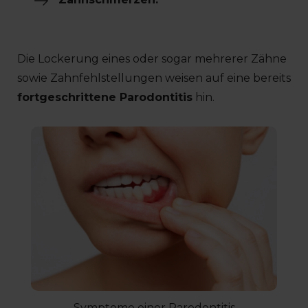
Die Lockerung eines oder sogar mehrerer Zähne
sowie Zahnfehlstellungen weisen auf eine bereits
fortgeschrittene Parodontitis
hin.
Symptome einer Parodontitis