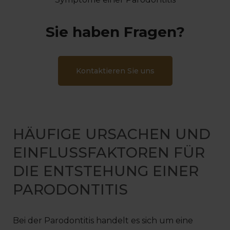
Sie haben Fragen?
Kontaktieren Sie uns
HÄUFIGE URSACHEN UND
EINFLUSSFAKTOREN FÜR
DIE ENTSTEHUNG EINER
PARODONTITIS
Bei der Parodontitis handelt es sich um eine