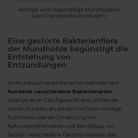
Richtige und regelmäßige Mundhygiene
kann Parodontitis vorbeugen.
Eine gestörte Bakterienflora
der Mundhöhle begünstigt die
Entstehung von
Entzündungen
Im Mundraum eines Menschen befinden sich
hunderte verschiedene Bakterienarten
.
Solange sie im Gleichgewicht sind, richten sie
keinen Schaden an, sondern erfüllen wichtige
Funktionen wie die Zersetzung von
Nahrungsmittelresten und den Abbau von
Säuren. Verschiedene Faktoren können das