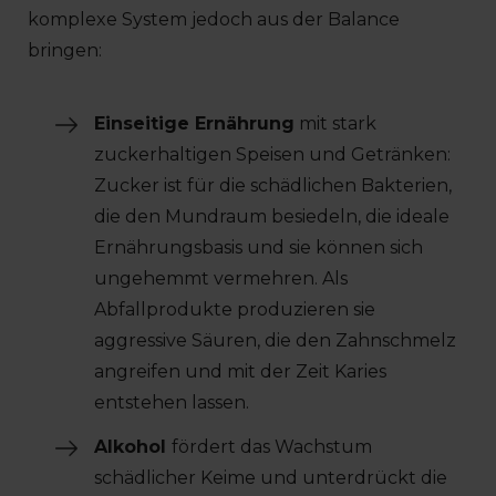
komplexe System jedoch aus der Balance
bringen:
Einseitige Ernährung
mit stark
zuckerhaltigen Speisen und Getränken:
Zucker ist für die schädlichen Bakterien,
die den Mundraum besiedeln, die ideale
Ernährungsbasis und sie können sich
ungehemmt vermehren. Als
Abfallprodukte produzieren sie
aggressive Säuren, die den Zahnschmelz
angreifen und mit der Zeit Karies
entstehen lassen.
Alkohol
fördert das Wachstum
schädlicher Keime und unterdrückt die