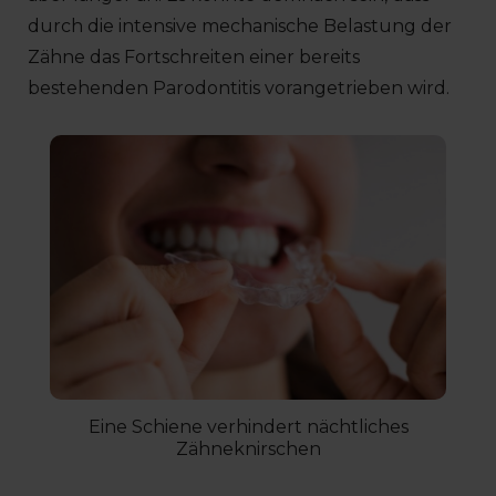
durch die intensive mechanische Belastung der
Zähne das Fortschreiten einer bereits
bestehenden Parodontitis vorangetrieben wird.
Eine Schiene verhindert nächtliches
Zähneknirschen