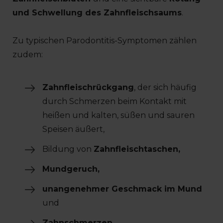
und Schwellung des Zahnfleischsaums
.
Zu typischen Parodontitis-Symptomen zählen
zudem:
Zahnfleischrückgang
, der sich häufig
durch Schmerzen beim Kontakt mit
heißen und kalten, süßen und sauren
Speisen äußert,
Bildung von
Zahnfleischtaschen,
Mundgeruch,
unangenehmer Geschmack im Mund
und
Zahnschmerzen.