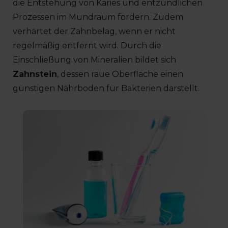
die Entstehung von Karies und entzündlichen
Prozessen im Mundraum fördern. Zudem
verhärtet der Zahnbelag, wenn er nicht
regelmäßig entfernt wird. Durch die
Einschließung von Mineralien bildet sich
Zahnstein
, dessen raue Oberfläche einen
günstigen Nährboden für Bakterien darstellt.