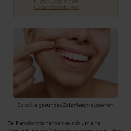
Achtung: ernste
Gesundheitsfolgen
So sollte gesundes Zahnfleisch aussehen
Bei Parodontitis handelt es sich um eine