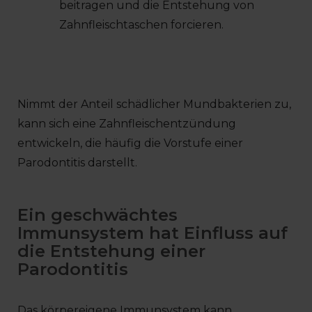
beitragen und die Entstehung von
Zahnfleischtaschen forcieren.
Nimmt der Anteil schädlicher Mundbakterien zu,
kann sich eine Zahnfleischentzündung
entwickeln, die häufig die Vorstufe einer
Parodontitis darstellt.
Ein geschwächtes
Immunsystem hat Einfluss auf
die Entstehung einer
Parodontitis
Das körpereigene Immunsystem kann