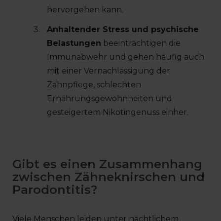
hervorgehen kann.
Anhaltender Stress und psychische
Belastungen
beeinträchtigen die
Immunabwehr und gehen häufig auch
mit einer Vernachlässigung der
Zahnpflege, schlechten
Ernährungsgewohnheiten und
gesteigertem Nikotingenuss einher.
Gibt es einen Zusammenhang
zwischen Zähneknirschen und
Parodontitis?
Viele Menschen leiden unter nächtlichem