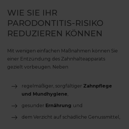
WIE SIE IHR
PARODONTITIS-RISIKO
REDUZIEREN KÖNNEN
Mit wenigen einfachen Maßnahmen können Sie
einer Entzündung des Zahnhalteapparats
gezielt vorbeugen. Neben
regelmäßiger, sorgfältiger
Zahnpflege
und Mundhygiene
,
gesunder
Ernährung
und
dem Verzicht auf schädliche Genussmittel,