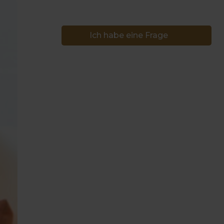
Ich habe eine Frage