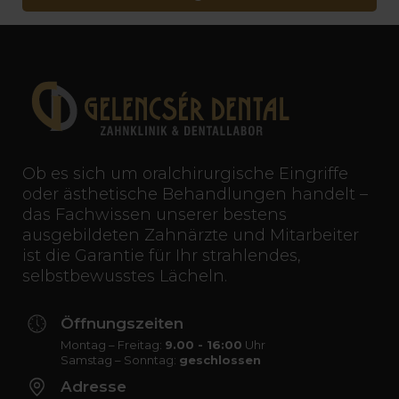
Ob es sich um oralchirurgische Eingriffe
oder ästhetische Behandlungen handelt –
das Fachwissen unserer bestens
ausgebildeten Zahnärzte und Mitarbeiter
ist die Garantie für Ihr strahlendes,
selbstbewusstes Lächeln.
Öffnungszeiten
Montag – Freitag:
9.00 - 16:00
Uhr
Samstag – Sonntag:
geschlossen
Adresse